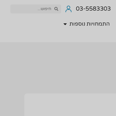
התמחויות נוספות
03-5583303
התמחויות נוספות