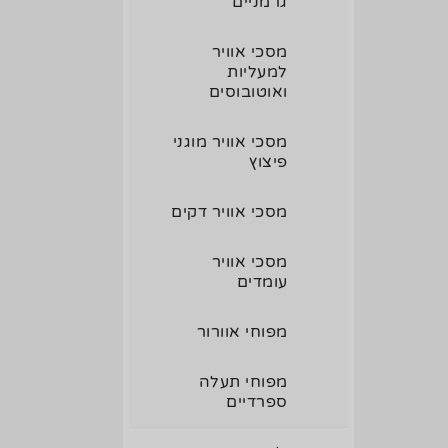
גרמניים
מסכי אוויר
למעליות
ואוטובוסים
מסכי אוויר מוגני
פיצוץ
מסכי אוויר דקים
מסכי אוויר
עומדים
מפוחי אוורור
מפוחי תעלה
ספרדיים