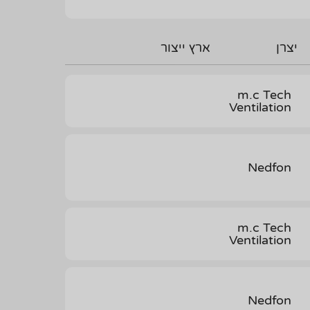
יצרן
ארץ ייצור
m.c Tech
Ventilation
Nedfon
m.c Tech
Ventilation
Nedfon