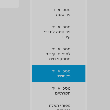
מסכי אויר
נירוסטה
מסכי אוויר
נירוסטה לחדרי
קירור
מסכי אוויר
לחימום וקירור
ממתקני מים
מסכי אוויר
פלסטיק
מסכי אוויר
תקרתיים
מפוחי תעלה