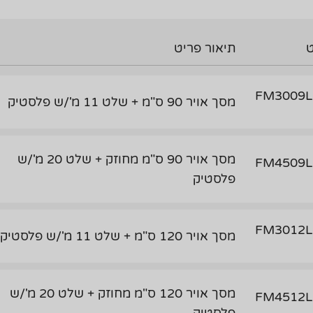
תיאור פריט
FM3009L
מסך אויר 90 ס"מ + שלט 11 מ'/ש פלסטיק
מסך אויר 90 ס"מ מחוזק + שלט 20 מ'/ש
FM4509L
פלסטיק
FM3012L
מסך אויר 120 ס"מ + שלט 11 מ'/ש פלסטיק
מסך אויר 120 ס"מ מחוזק + שלט 20 מ'/ש
FM4512L
פלסטיק