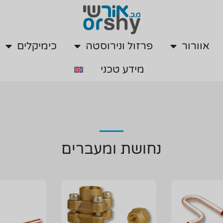
אוורור
פרזול ונירוסטה
כימיקלים
מידע טכני
אוורור
פרזול ונירוסטה
כימיקלים
מידע טכני
נחושת ומעברים