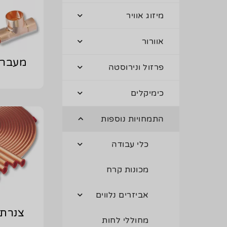
מיזוג אוויר
אוורור
מעברי
פרזול ונירוסטה
כימיקלים
התמחויות נוספות
כלי עבודה
מכונות קרח
אביזרים נלווים
צנרת 
מחוללי לחות