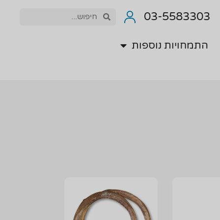
התמחויות נוספות
03-5583303
התמחויות נוספות