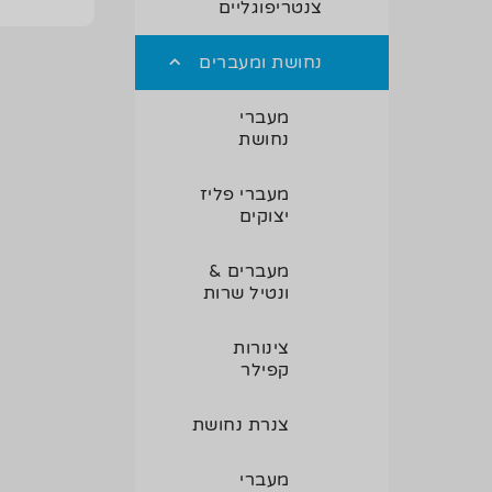
צנטריפוגליים
נחושת ומעברים
מעברי
נחושת
מעברי פליז
יצוקים
מעברים &
ונטיל שרות
צינורות
קפילר
צנרת נחושת
מעברי