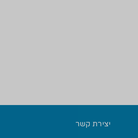
יצירת קשר