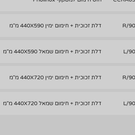
90
דלת זכוכית + חימום ימין 440X590 מ"מ
90
דלת זכוכית + חימום שמאל 440X590 מ"מ
90
דלת זכוכית + חימום ימין 440X720 מ"מ
90
דלת זכוכית + חימום שמאל 440X720 מ"מ