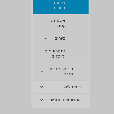
דלתות
זכוכית
אשפה /
קפה
כיורים
גסטרונומים
ומיכלים
פרזול ומנגנוני
הזזה
כימיקלים
התמחויות נוספות