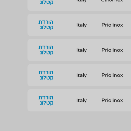
קטלוג
הורדת
Italy
Priolinox
קטלוג
הורדת
Italy
Priolinox
קטלוג
הורדת
Italy
Priolinox
קטלוג
הורדת
Italy
Priolinox
קטלוג