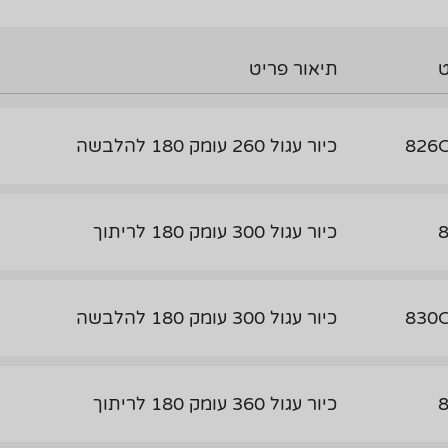
תיאור פריט
826
כיור עגול 260 עומק 180 להלבשה
כיור עגול 300 עומק 180 לריתוך
830
כיור עגול 300 עומק 180 להלבשה
כיור עגול 360 עומק 180 לריתוך