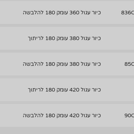
836
כיור עגול 360 עומק 180 להלבשה
כיור עגול 380 עומק 180 לריתוך
85
כיור עגול 380 עומק 180 להלבשה
כיור עגול 420 עומק 180 לריתוך
90
כיור עגול 420 עומק 180 להלבשה