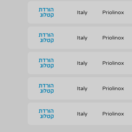
הורדת
Italy
Priolinox
קטלוג
הורדת
Italy
Priolinox
קטלוג
הורדת
Italy
Priolinox
קטלוג
הורדת
Italy
Priolinox
קטלוג
הורדת
Italy
Priolinox
קטלוג