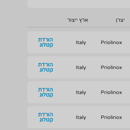
יצרן
ארץ ייצור
הורדת
Italy
Priolinox
קטלוג
הורדת
Italy
Priolinox
קטלוג
הורדת
Italy
Priolinox
קטלוג
הורדת
Italy
Priolinox
קטלוג