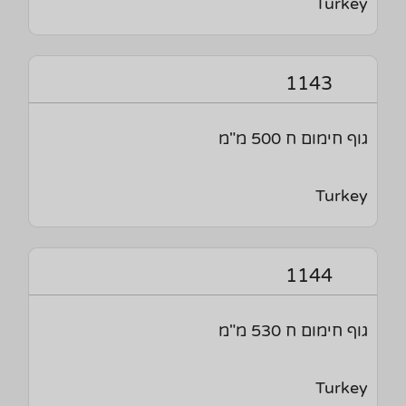
Turkey
1143
גוף חימום ח 500 מ"מ
Turkey
1144
גוף חימום ח 530 מ"מ
Turkey