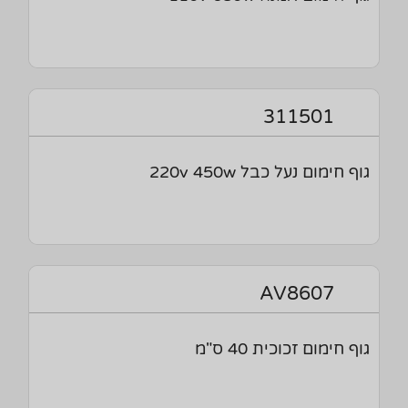
311501
גוף חימום נעל כבל 220v 450w
AV8607
גוף חימום זכוכית 40 ס"מ