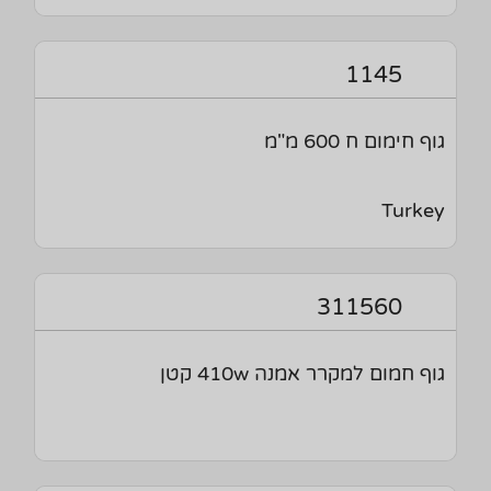
1145
גוף חימום ח 600 מ"מ
Turkey
311560
גוף חמום למקרר אמנה 410w קטן