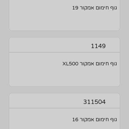
גוף חימום אמקור 19
1149
גוף חימום אמקור XL500
311504
גוף חימום אמקור 16