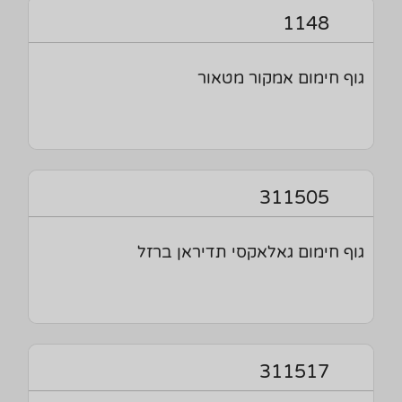
1148
גוף חימום אמקור מטאור
311505
גוף חימום גאלאקסי תדיראן ברזל
311517