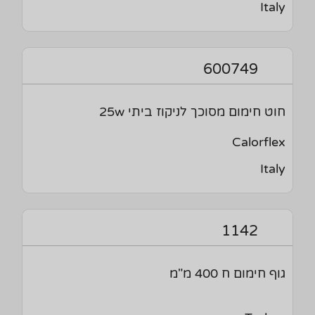
Italy
600749
חוט חימום מסוכך לניקוז ביתי 25w
Calorflex
Italy
1142
גוף חימום ח 400 מ"מ