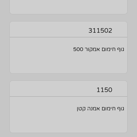
311502
גוף חימום אמקור 500
1150
גוף חימום אמנה קטן