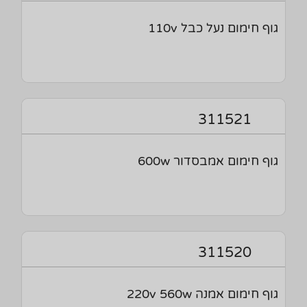
גוף חימום נעל כבל 110v
311521
גוף חימום אמבסדור 600w
311520
גוף חימום אמנה 220v 560w