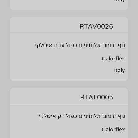
RTAV0026
גוף חימום אלומיניום כפול עבה איטלקי
Calorflex
Italy
RTAL0005
גוף חימום אלומיניום כפול דק איטלקי
Calorflex