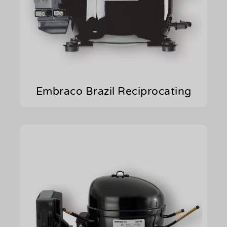
Embraco Brazil Reciprocating