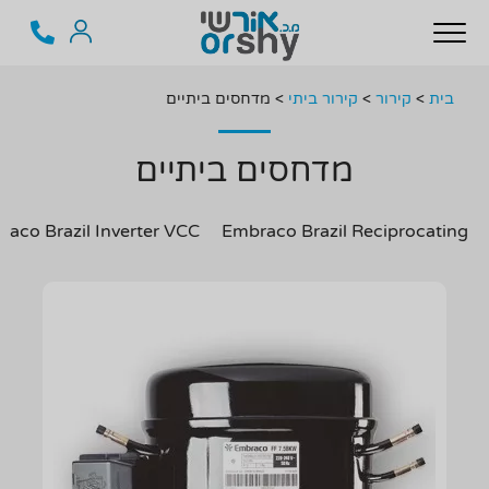
בית
>
קירור
>
קירור ביתי
>
מדחסים ביתיים
מדחסים ביתיים
aco Brazil Inverter VCC
Embraco Brazil Reciprocating