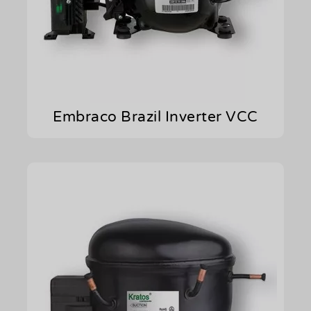
Embraco Brazil Inverter VCC