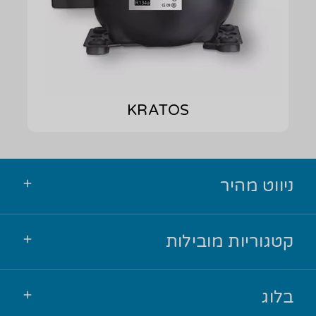
KRATOS
ניווט מהיר
קטגוריות מובילות
בלוג