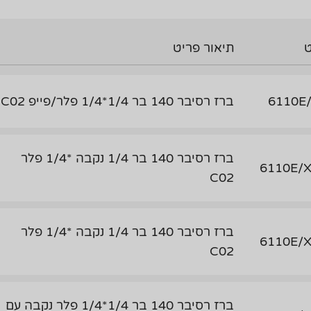
תיאור פריט
6110E
ברז רסיבר 140 בר 1/4*1/4 פלר/פייפ C02
ברז רסיבר 140 בר 1/4 נקבה *1/4 פלר
6110E/
C02
ברז רסיבר 140 בר 1/4 נקבה *1/4 פלר
6110E/
C02
ברז רסיבר 140 בר 1/4*1/4 פלר נקבה עם