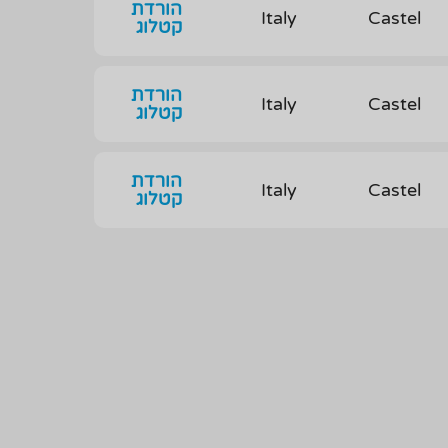
הורדת
Italy
Castel
קטלוג
הורדת
Italy
Castel
קטלוג
הורדת
Italy
Castel
קטלוג