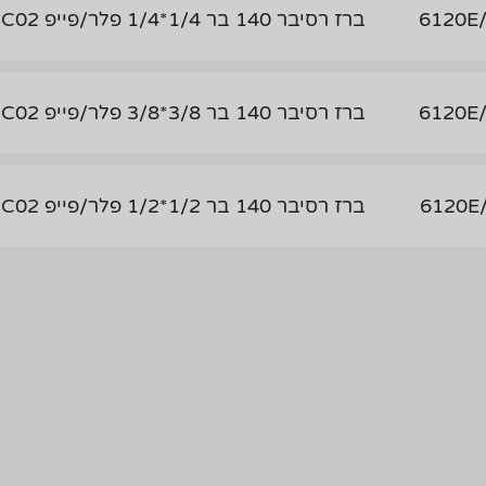
6120E
ברז רסיבר 140 בר 1/4*1/4 פלר/פייפ C02
6120E
ברז רסיבר 140 בר 3/8*3/8 פלר/פייפ C02
6120E
ברז רסיבר 140 בר 1/2*1/2 פלר/פייפ C02