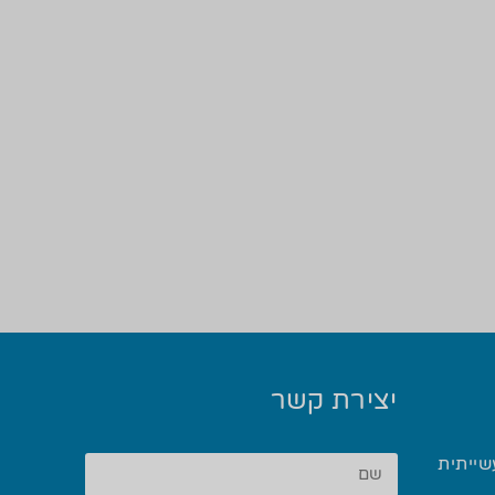
יצירת קשר
שייתית