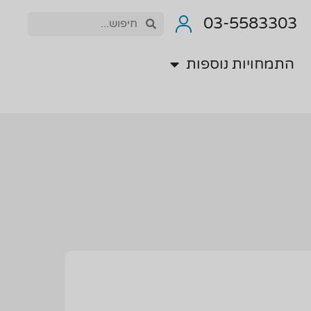
התמחויות נוספות
03-5583303
התמחויות נוספות