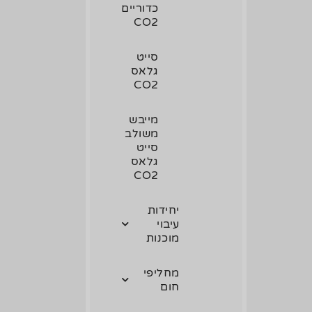
כדוריים
CO2
סייט
גלאס
CO2
מייבש
משולב
סייט
גלאס
CO2
יחידות
עיבוי
מוכנות
מחליפי
חום