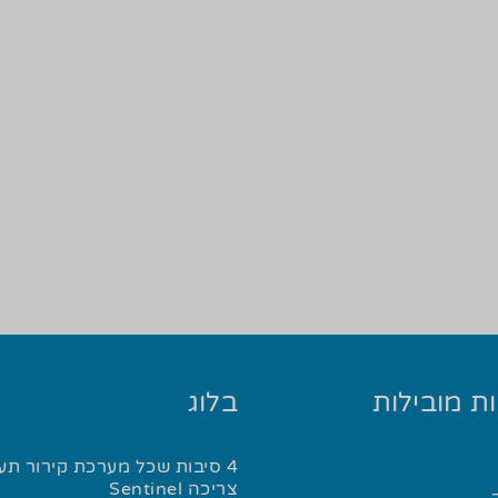
ת מובילות
בלוג
4 סיבות שכל מערכת קירור תע
צריכה Sentinel