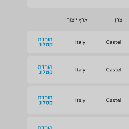
יצרן
ארץ ייצור
הורדת
Italy
Castel
קטלוג
הורדת
Italy
Castel
קטלוג
הורדת
Italy
Castel
קטלוג
הורדת