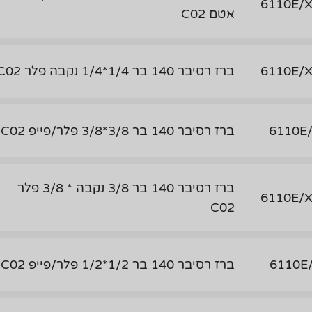
6110E/
אטם C02
6110E/
ברז רסיבר 140 בר 1/4*1/4 נקבה פלר C02
6110E
ברז רסיבר 140 בר 3/8*3/8 פלר/פייפ C02
ברז רסיבר 140 בר 3/8 נקבה * 3/8 פלר
6110E/
C02
6110E
ברז רסיבר 140 בר 1/2*1/2 פלר/פייפ C02