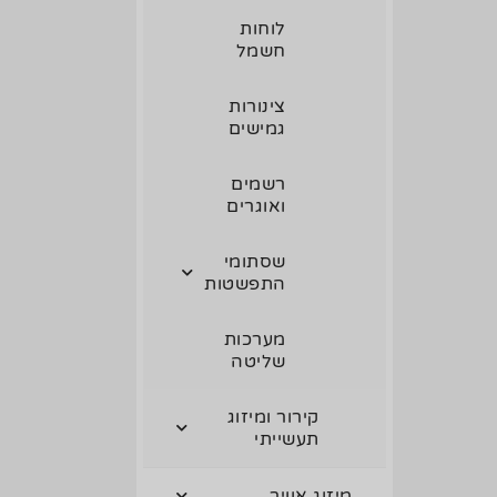
לוחות
חשמל
צינורות
גמישים
רשמים
ואוגרים
שסתומי
התפשטות
מערכות
שליטה
קירור ומיזוג
תעשייתי
מיזוג אוויר