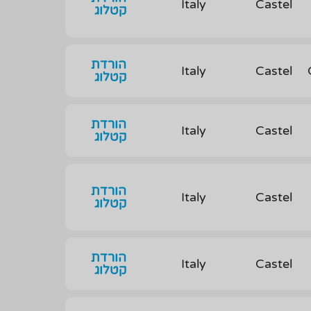
Italy
Castel
קטלוג
הורדת
Italy
Castel
קטלוג
הורדת
Italy
Castel
קטלוג
הורדת
Italy
Castel
קטלוג
הורדת
Italy
Castel
קטלוג