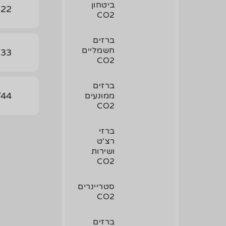
ביטחון
/22
CO2
ברזים
חשמליים
/33
CO2
ברזים
/44
ממונעים
CO2
ברזי
רצ'ט
ושירות
CO2
סטריינרים
CO2
ברזים