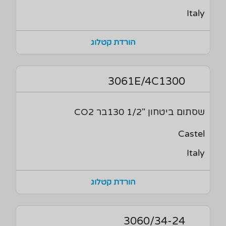
Italy
הורדת קטלוג
3061E/4C1300
שסתום ביטחון "1/2 130בר CO2
Castel
Italy
הורדת קטלוג
3060/34-24