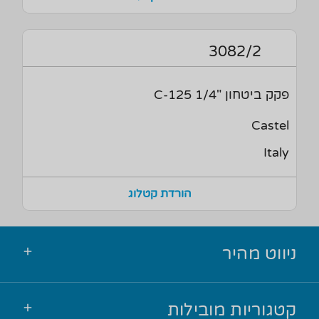
3082/2
פקק ביטחון "1/4 125-C
Castel
Italy
הורדת קטלוג
ניווט מהיר
קטגוריות מובילות