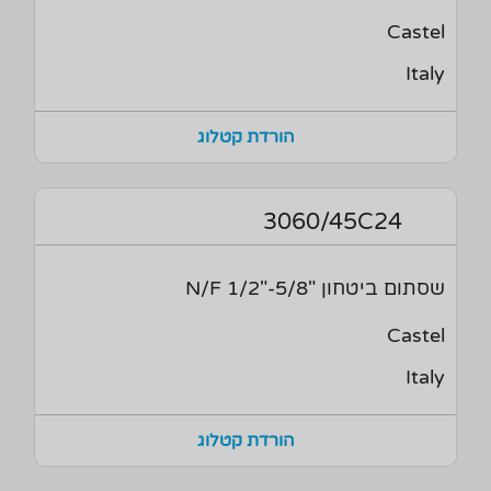
Castel
Italy
הורדת קטלוג
3060/45C24
שסתום ביטחון "5/8-"1/2 N/F
Castel
Italy
הורדת קטלוג