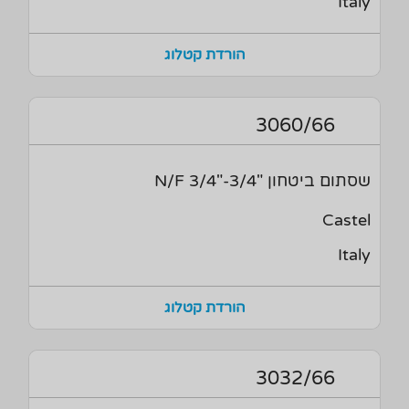
Italy
הורדת קטלוג
3060/66
שסתום ביטחון "3/4-"3/4 N/F
Castel
Italy
הורדת קטלוג
3032/66