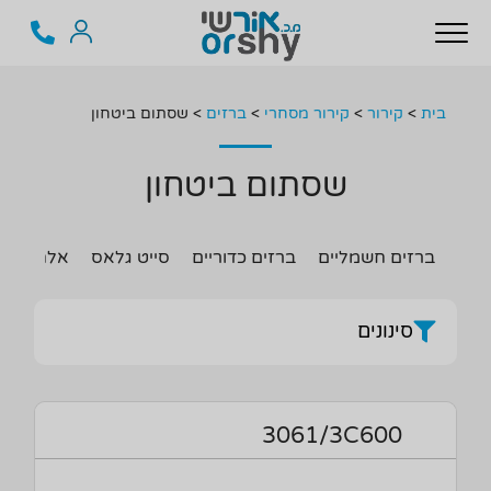
בית
>
קירור
>
קירור מסחרי
>
ברזים
>
שסתום ביטחון
שסתום ביטחון
ברזים חשמליים
ברזים כדוריים
סייט גלאס
אלחוזרים
סינונים
3061/3C600