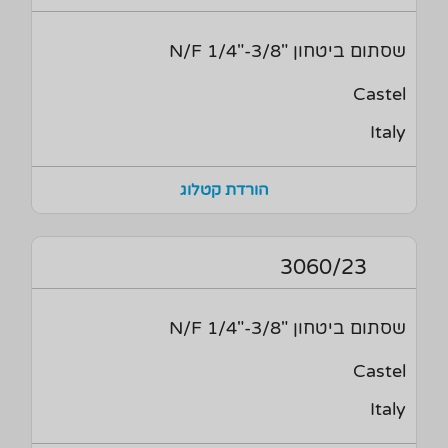
שסתום ביטחון "3/8-"1/4 N/F
Castel
Italy
הורדת קטלוג
3060/23
שסתום ביטחון "3/8-"1/4 N/F
Castel
Italy