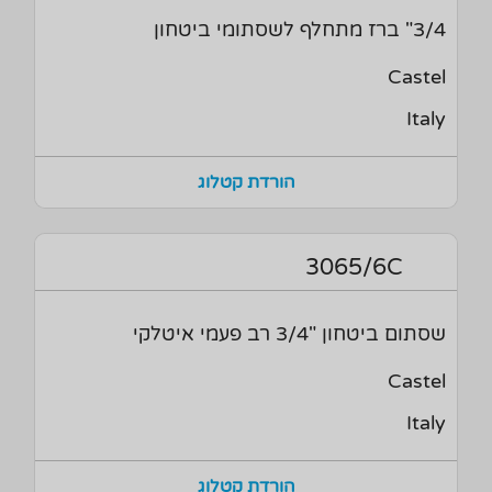
3/4" ברז מתחלף לשסתומי ביטחון
Castel
Italy
הורדת קטלוג
3065/6C
שסתום ביטחון "3/4 רב פעמי איטלקי
Castel
Italy
הורדת קטלוג