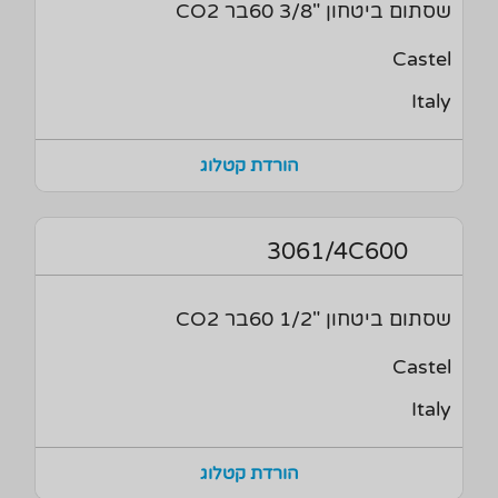
שסתום ביטחון "3/8 60בר CO2
Castel
Italy
הורדת קטלוג
3061/4C600
שסתום ביטחון "1/2 60בר CO2
Castel
Italy
הורדת קטלוג