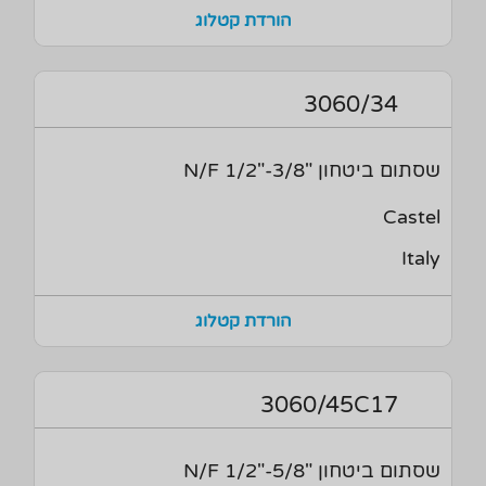
הורדת קטלוג
3060/34
שסתום ביטחון "3/8-"1/2 N/F
Castel
Italy
הורדת קטלוג
3060/45C17
שסתום ביטחון "5/8-"1/2 N/F