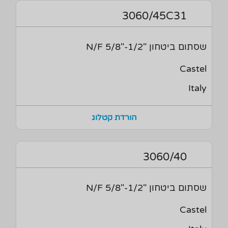
3060/45C31
שסתום ביטחון "1/2-"5/8 N/F
Castel
Italy
הורדת קטלוג
3060/40
שסתום ביטחון "1/2-"5/8 N/F
Castel