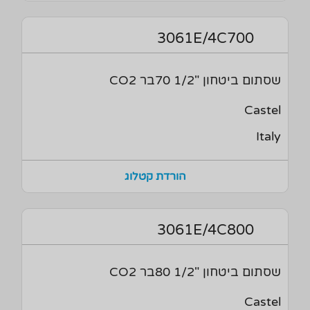
3061E/4C700
שסתום ביטחון "1/2 70בר CO2
Castel
Italy
הורדת קטלוג
3061E/4C800
שסתום ביטחון "1/2 80בר CO2
Castel