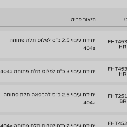
תיאור פריט
יחידת עיבוי 2.5 כ"ס לפלוס תלת פתוחה
FHT453
HR
404a
FHT453
יחידת עיבוי 3 כ"ס לפלוס תלת פתוחה 404a
HR
יחידת עיבוי 2.5 כ"ס להקפאה תלת פתוחה
FHT251
BR
404a
FHT452
יחידת עיבוי 2 כ"ס לפלוס תלת פתוחה 404a