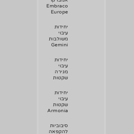
Embraco
Europe
יחידות
עיבוי
משולבות
Gemini
יחידות
עיבוי
מגירה
שקטות
יחידות
עיבוי
שקטות
Armonia
סיבוביות
להקפאה