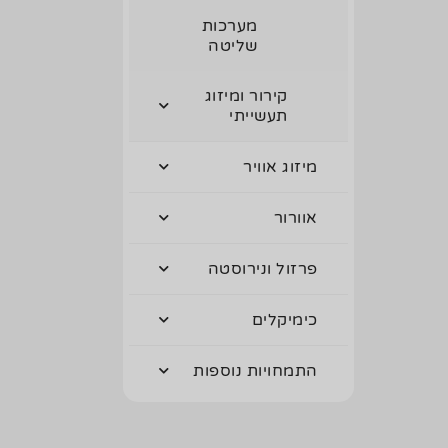
מערכות
שליטה
קירור ומיזוג
תעשייתי
מיזוג אוויר
אוורור
פרזול ונירוסטה
כימיקלים
התמחויות נוספות