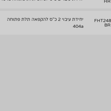
HR
יחידת עיבוי 2 כ"ס להקפאה תלת פתוחה
FHT248
BR
404a