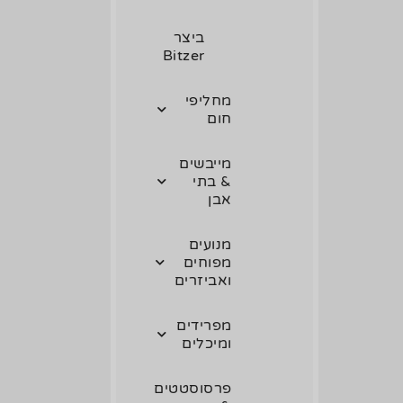
ביצר
Bitzer
מחליפי
חום
מייבשים
& בתי
אבן
מנועים
מפוחים
ואביזרים
מפרידים
ומיכלים
פרסוסטטים