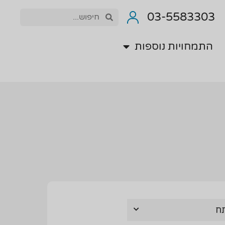
התמחויות נוספות
03-5583303
התמחויות נוספות
ח