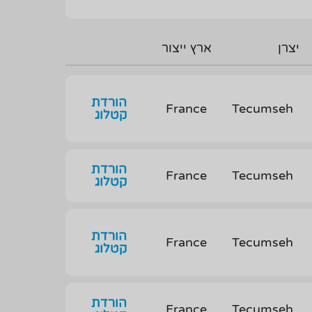
יצרן
ארץ ייצור
הורדת
France
Tecumseh
קטלוג
הורדת
France
Tecumseh
קטלוג
הורדת
France
Tecumseh
קטלוג
הורדת
France
Tecumseh