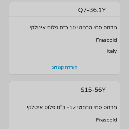
Q7-36.1Y
מדחס סמי הרמטי 10 כ"ס פלוס איטלקי
Frascold
Italy
הורדת קטלוג
S15-56Y
מדחס סמי הרמטי 12+ כ"ס פלוס איטלקי
Frascold