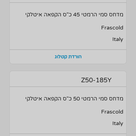
מדחס סמי הרמטי 45 כ"ס הקפאה איטלקי
Frascold
Italy
הורדת קטלוג
Z50-185Y
מדחס סמי הרמטי 50 כ"ס הקפאה איטלקי
Frascold
Italy