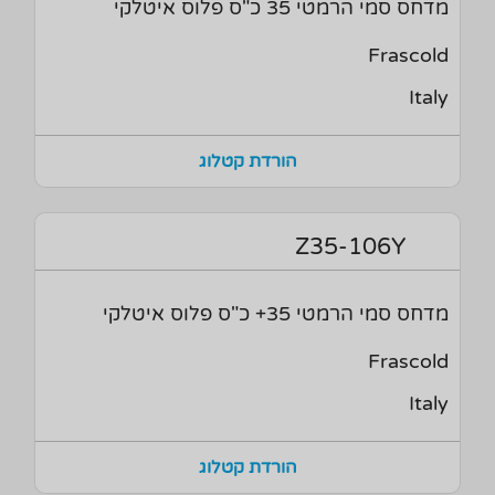
מדחס סמי הרמטי 35 כ"ס פלוס איטלקי
Frascold
Italy
הורדת קטלוג
Z35-106Y
מדחס סמי הרמטי 35+ כ"ס פלוס איטלקי
Frascold
Italy
הורדת קטלוג