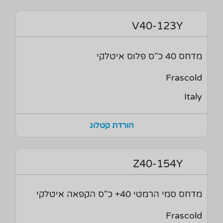
V40-123Y
מדחס 40 כ"ס פלוס איטלקי
Frascold
Italy
הורדת קטלוג
Z40-154Y
מדחס סמי הרמטי 40+ כ"ס הקפאה איטלקי
Frascold