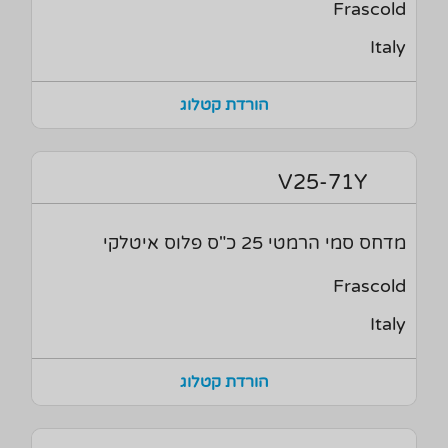
Frascold
Italy
הורדת קטלוג
V25-71Y
מדחס סמי הרמטי 25 כ"ס פלוס איטלקי
Frascold
Italy
הורדת קטלוג