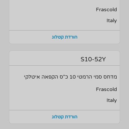
Frascold
Italy
הורדת קטלוג
S10-52Y
מדחס סמי הרמטי 10 כ"ס הקפאה איטלקי
Frascold
Italy
הורדת קטלוג