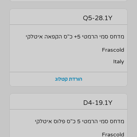
Q5-28.1Y
מדחס סמי הרמטי 5+ כ"ס הקפאה איטלקי
Frascold
Italy
הורדת קטלוג
D4-19.1Y
מדחס סמי הרמטי 5 כ"ס פלוס איטלקי
Frascold