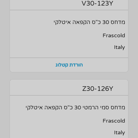
V30-123Y
מדחס 30 כ"ס הקפאה איטלקי
Frascold
Italy
הורדת קטלוג
Z30-126Y
מדחס סמי הרמטי 30 כ"ס הקפאה איטלקי
Frascold
Italy