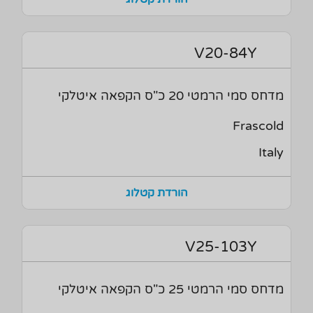
V20-84Y
מדחס סמי הרמטי 20 כ"ס הקפאה איטלקי
Frascold
Italy
הורדת קטלוג
V25-103Y
מדחס סמי הרמטי 25 כ"ס הקפאה איטלקי