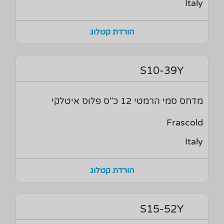
Italy
הורדת קטלוג
S10-39Y
מדחס סמי הרמטי 12 כ"ס פלוס איטלקי
Frascold
Italy
הורדת קטלוג
S15-52Y