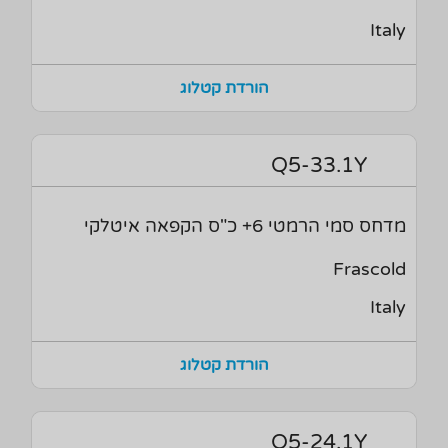
Italy
הורדת קטלוג
Q5-33.1Y
מדחס סמי הרמטי 6+ כ"ס הקפאה איטלקי
Frascold
Italy
הורדת קטלוג
Q5-24.1Y