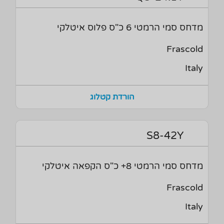
מדחס סמי הרמטי 6 כ"ס פלוס איטלקי
Frascold
Italy
הורדת קטלוג
S8-42Y
מדחס סמי הרמטי 8+ כ"ס הקפאה איטלקי
Frascold
Italy