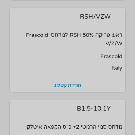
RSH/VZW
ראש פריקה 50% RSH למדחסי Frascold
V/Z/W
Frascold
Italy
הורדת קטלוג
B1.5-10.1Y
מדחס סמי הרמטי 2+ כ"ס הקפאה איטלקי