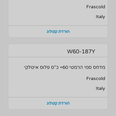
Frascold
Italy
הורדת קטלוג
W60-187Y
מדחס סמי הרמטי 60+ כ"ס פלוס איטלקי
Frascold
Italy
הורדת קטלוג