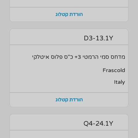
הורדת קטלוג
D3-13.1Y
מדחס סמי הרמטי 3+ כ"ס פלוס איטלקי
Frascold
Italy
הורדת קטלוג
Q4-24.1Y