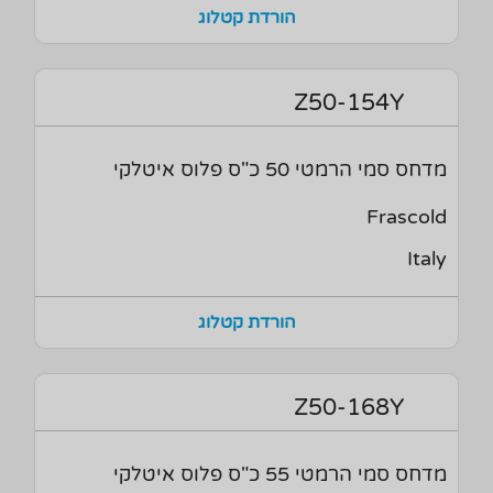
הורדת קטלוג
Z50-154Y
מדחס סמי הרמטי 50 כ"ס פלוס איטלקי
Frascold
Italy
הורדת קטלוג
Z50-168Y
מדחס סמי הרמטי 55 כ"ס פלוס איטלקי