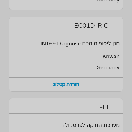
EC01D-RIC
מגן ליפופים חכם INT69 Diagnose
Kriwan
Germany
הורדת קטלוג
FLI
מערכת הזרקה לפרסקולד