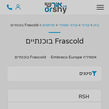
בית
>
קירור
>
קירור מסחרי
>
מדחסים
>
Frascold בוכנתיים
Frascold בוכנתיים
אספירה Embraco Europe
Frascold בוכנתיים
Tecumseh 
סינונים
RSH