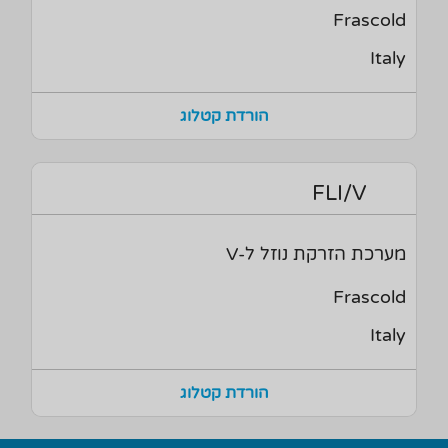
Frascold
Italy
הורדת קטלוג
FLI/V
מערכת הזרקת נוזל ל-V
Frascold
Italy
הורדת קטלוג