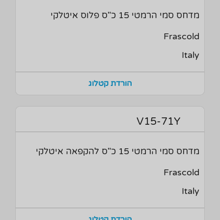
מדחס סמי הרמטי 15 כ"ס פלוס איטלקי
Frascold
Italy
הורדת קטלוג
V15-71Y
מדחס סמי הרמטי 15 כ"ס להקפאה איטלקי
Frascold
Italy
הורדת קטלוג