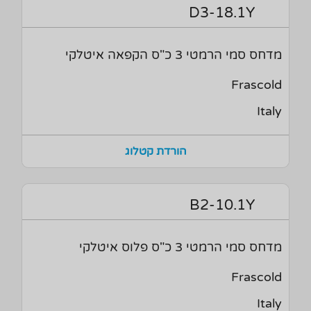
D3-18.1Y
מדחס סמי הרמטי 3 כ"ס הקפאה איטלקי
Frascold
Italy
הורדת קטלוג
B2-10.1Y
מדחס סמי הרמטי 3 כ"ס פלוס איטלקי
Frascold
Italy