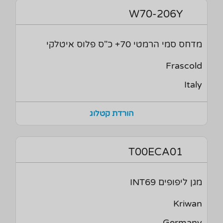
W70-206Y
מדחס סמי הרמטי 70+ כ"ס פלוס איטלקי
Frascold
Italy
הורדת קטלוג
T00ECA01
מגן ליפופים INT69
Kriwan
Germany