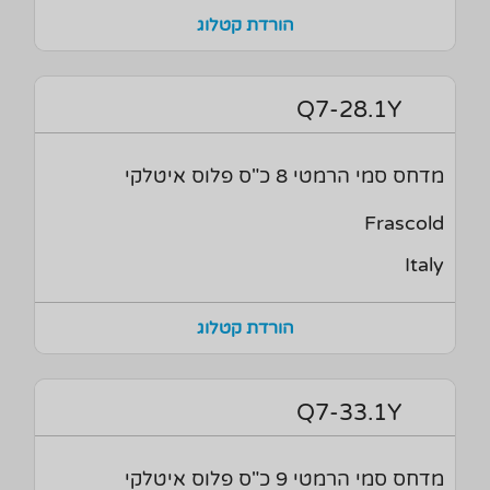
הורדת קטלוג
Q7-28.1Y
מדחס סמי הרמטי 8 כ"ס פלוס איטלקי
Frascold
Italy
הורדת קטלוג
Q7-33.1Y
מדחס סמי הרמטי 9 כ"ס פלוס איטלקי