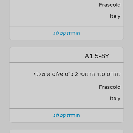
Frascold
Italy
הורדת קטלוג
A1.5-8Y
מדחס סמי הרמטי 2 כ"ס פלוס איטלקי
Frascold
Italy
הורדת קטלוג