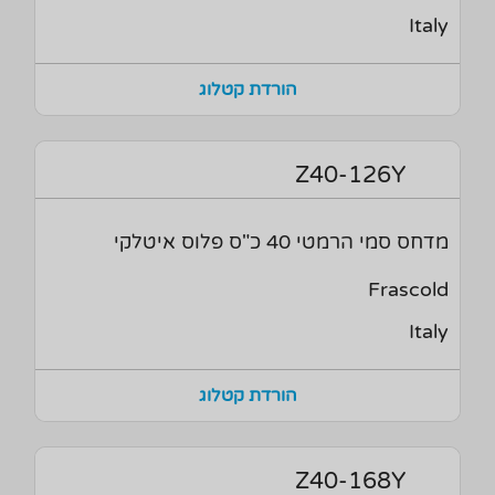
Italy
הורדת קטלוג
Z40-126Y
מדחס סמי הרמטי 40 כ"ס פלוס איטלקי
Frascold
Italy
הורדת קטלוג
Z40-168Y