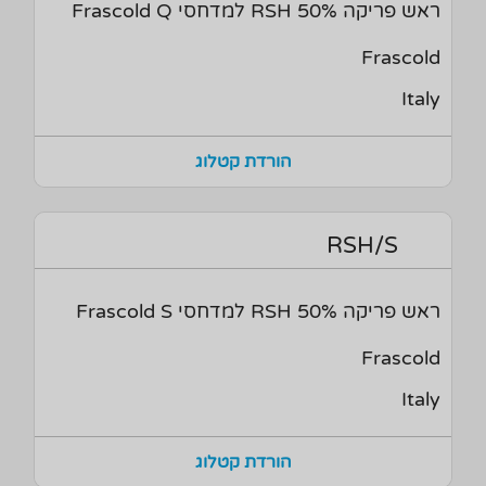
ראש פריקה 50% RSH למדחסי Frascold Q
Frascold
Italy
הורדת קטלוג
RSH/S
ראש פריקה 50% RSH למדחסי Frascold S
Frascold
Italy
הורדת קטלוג