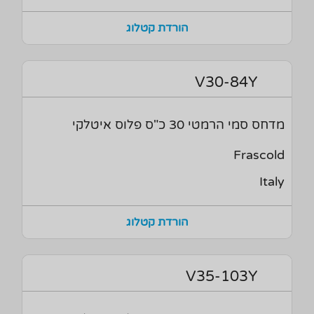
הורדת קטלוג
V30-84Y
מדחס סמי הרמטי 30 כ"ס פלוס איטלקי
Frascold
Italy
הורדת קטלוג
V35-103Y