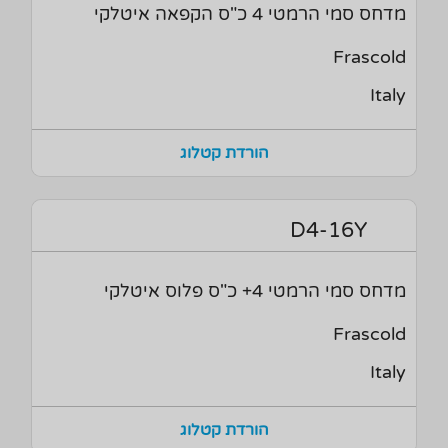
מדחס סמי הרמטי 4 כ"ס הקפאה איטלקי
Frascold
Italy
הורדת קטלוג
D4-16Y
מדחס סמי הרמטי 4+ כ"ס פלוס איטלקי
Frascold
Italy
הורדת קטלוג