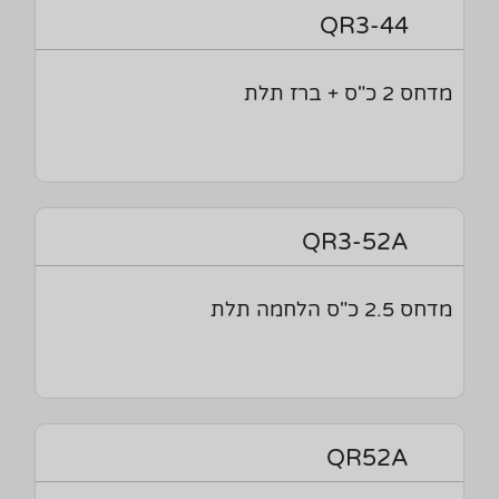
QR3-44
מדחס 2 כ"ס + ברז תלת
QR3-52A
מדחס 2.5 כ"ס הלחמה תלת
QR52A