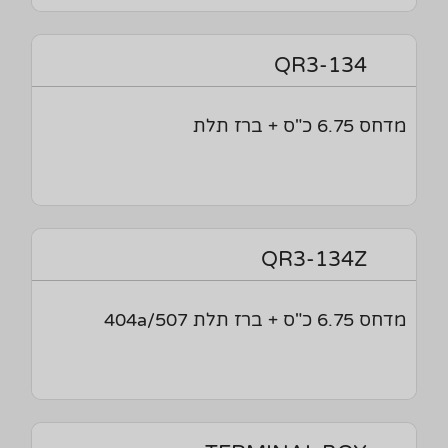
QR3-134
מדחס 6.75 כ"ס + ברז תלת
QR3-134Z
מדחס 6.75 כ"ס + ברז תלת 404a/507