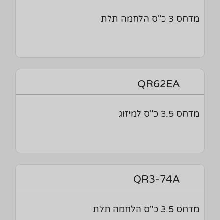
מדחס 3 כ"ס הלחמה תלת
QR62EA
מדחס 3.5 כ"ס למיזוג
QR3-74A
מדחס 3.5 כ"ס הלחמה תלת