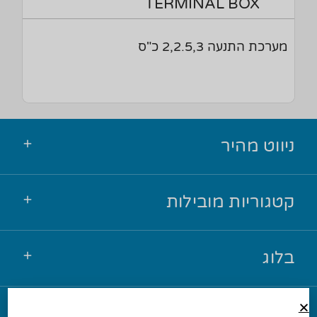
TERMINAL BOX
מערכת התנעה 2,2.5,3 כ"ס
ניווט מהיר
קטגוריות מובילות
בלוג
יצירת קשר