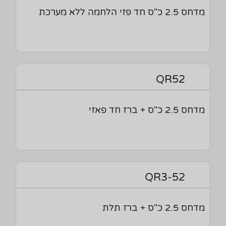
מדחס 2.5 כ"ס חד פזי הלחמה ללא מערכת
QR52
מדחס 2.5 כ"ס + ברז חד פאזי
QR3-52
מדחס 2.5 כ"ס + ברז תלת