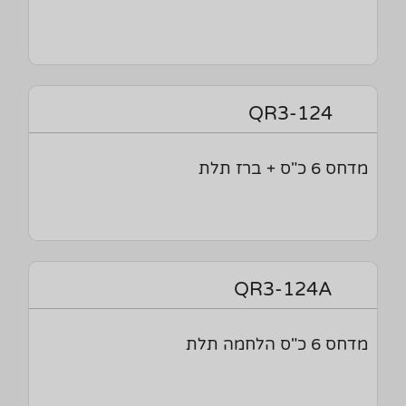
QR3-124
מדחס 6 כ"ס + ברז תלת
QR3-124A
מדחס 6 כ"ס הלחמה תלת