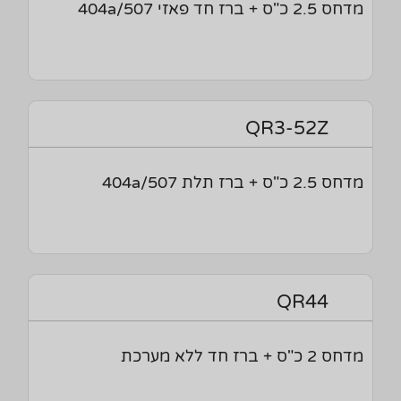
מדחס 2.5 כ"ס + ברז חד פאזי 404a/507
QR3-52Z
מדחס 2.5 כ"ס + ברז תלת 404a/507
QR44
מדחס 2 כ"ס + ברז חד ללא מערכת