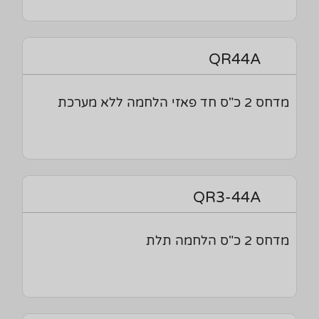
QR44A
מדחס 2 כ"ס חד פאזי הלחמה ללא מערכת
QR3-44A
מדחס 2 כ"ס הלחמה תלת