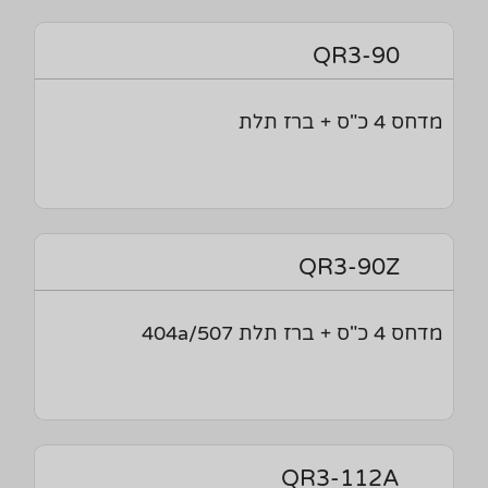
QR3-90
מדחס 4 כ"ס + ברז תלת
QR3-90Z
מדחס 4 כ"ס + ברז תלת 404a/507
QR3-112A