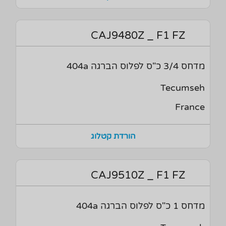
CAJ9480Z _ F1 FZ
מדחס 3/4 כ"ס לפלוס הברגה 404a
Tecumseh
France
הורדת קטלוג
CAJ9510Z _ F1 FZ
מדחס 1 כ"ס לפלוס הברגה 404a