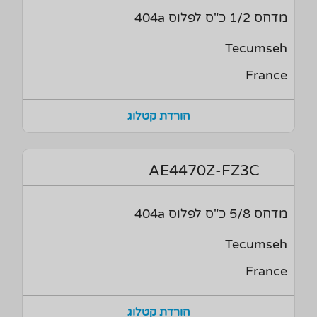
מדחס 1/2 כ"ס לפלוס 404a
Tecumseh
France
הורדת קטלוג
AE4470Z-FZ3C
מדחס 5/8 כ"ס לפלוס 404a
Tecumseh
France
הורדת קטלוג