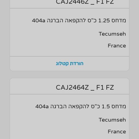
CAJ2446Z _ F1 FZ
מדחס 1.25 כ"ס להקפאה הברגה 404a
Tecumseh
France
הורדת קטלוג
CAJ2464Z _ F1 FZ
מדחס 1.5 כ"ס להקפאה הברגה 404a
Tecumseh
France