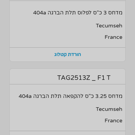
מדחס 3 כ"ס לפלוס תלת הברגה 404a
Tecumseh
France
הורדת קטלוג
TAG2513Z _ F1 T
מדחס 3.25 כ"ס להקפאה תלת הברגה 404a
Tecumseh
France