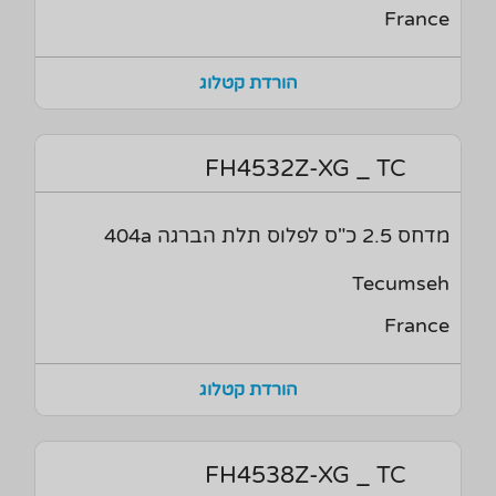
France
הורדת קטלוג
FH4532Z-XG _ TC
מדחס 2.5 כ"ס לפלוס תלת הברגה 404a
Tecumseh
France
הורדת קטלוג
FH4538Z-XG _ TC