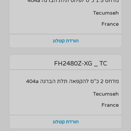
מדחס 1.5 כ"ס לפלוס תלת הברגה 404a
Tecumseh
France
הורדת קטלוג
FH2480Z-XG _ TC
מדחס 2 כ"ס להקפאה תלת הברגה 404a
Tecumseh
France
הורדת קטלוג