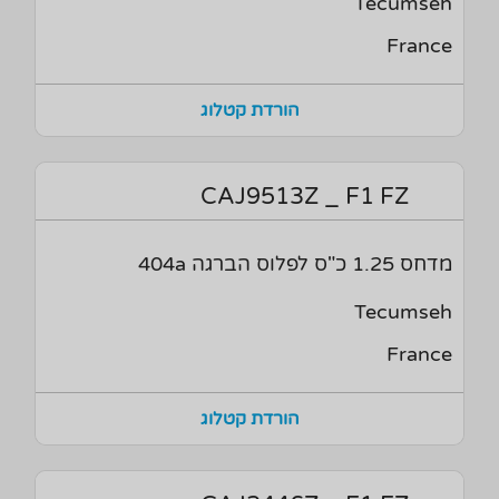
Tecumseh
France
הורדת קטלוג
CAJ9513Z _ F1 FZ
מדחס 1.25 כ"ס לפלוס הברגה 404a
Tecumseh
France
הורדת קטלוג