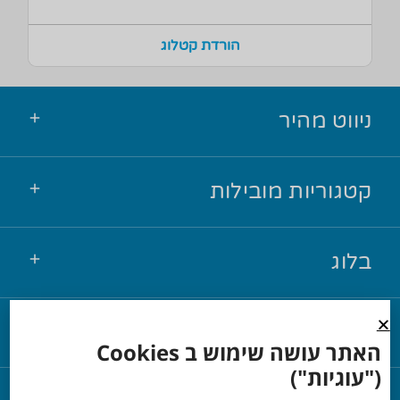
הורדת קטלוג
ניווט מהיר
קטגוריות מובילות
בלוג
יצירת קשר
האתר עושה שימוש ב Cookies
("עוגיות")