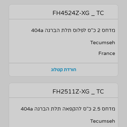
FH4524Z-XG _ TC
מדחס 2 כ"ס לפלוס תלת הברגה 404a
Tecumseh
France
הורדת קטלוג
FH2511Z-XG _ TC
מדחס 2.5 כ"ס להקפאה תלת הברגה 404a
Tecumseh