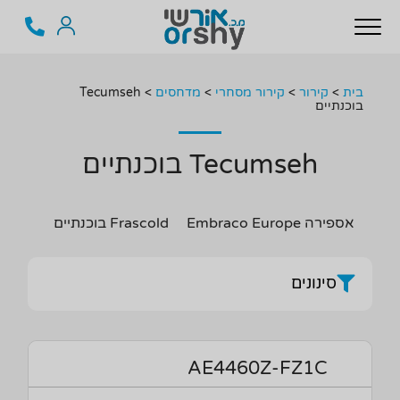
בית
>
קירור
>
קירור מסחרי
>
מדחסים
>
Tecumseh
בוכנתיים
Tecumseh בוכנתיים
אספירה Embraco Europe
Frascold בוכנתיים
Tecumseh 
סינונים
AE4460Z-FZ1C