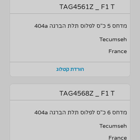
TAG4561Z _ F1 T
מדחס 5 כ"ס לפלוס תלת הברגה 404a
Tecumseh
France
הורדת קטלוג
TAG4568Z _ F1 T
מדחס 6 כ"ס לפלוס תלת הברגה 404a
Tecumseh
France