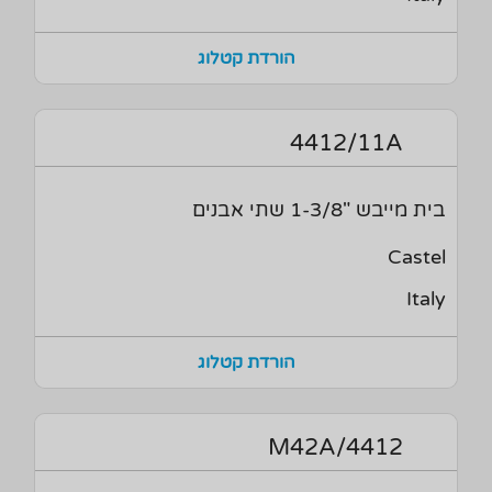
הורדת קטלוג
4412/11A
בית מייבש "1-3/8 שתי אבנים
Castel
Italy
הורדת קטלוג
4412/M42A