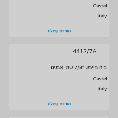
Castel
Italy
הורדת קטלוג
4412/7A
בית מייבש "7/8 שתי אבנים
Castel
Italy
הורדת קטלוג