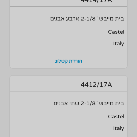
4414/17A
בית מייבש "2-1/8 ארבע אבנים
Castel
Italy
הורדת קטלוג
4412/17A
בית מייבש "2-1/8 שתי אבנים
Castel
Italy