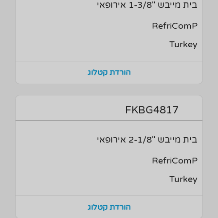
בית מייבש "1-3/8 אירופאי
RefriComP
Turkey
הורדת קטלוג
FKBG4817
בית מייבש "2-1/8 אירופאי
RefriComP
Turkey
הורדת קטלוג