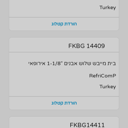
Turkey
הורדת קטלוג
FKBG 14409
בית מייבש שלוש אבנים "1-1/8 אירופאי
RefriComP
Turkey
הורדת קטלוג
FKBG14411