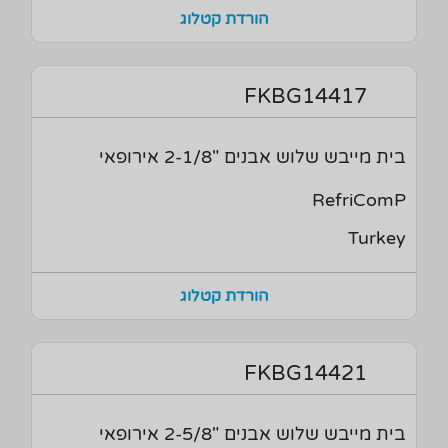
הורדת קטלוג
FKBG14417
בית מייבש שלוש אבנים "2-1/8 אירופאי
RefriComP
Turkey
הורדת קטלוג
FKBG14421
בית מייבש שלוש אבנים "2-5/8 אירופאי