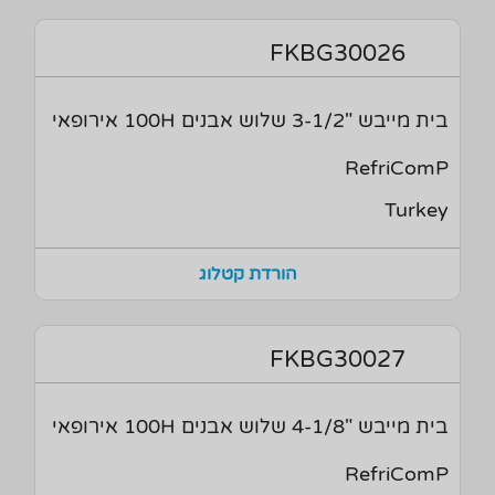
FKBG30026
בית מייבש "3-1/2 שלוש אבנים 100H אירופאי
RefriComP
Turkey
הורדת קטלוג
FKBG30027
בית מייבש "4-1/8 שלוש אבנים 100H אירופאי
RefriComP