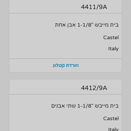
4411/9A
בית מייבש "1-1/8 אבן אחת
Castel
Italy
הורדת קטלוג
4412/9A
בית מייבש "1-1/8 שתי אבנים
Castel
Italy