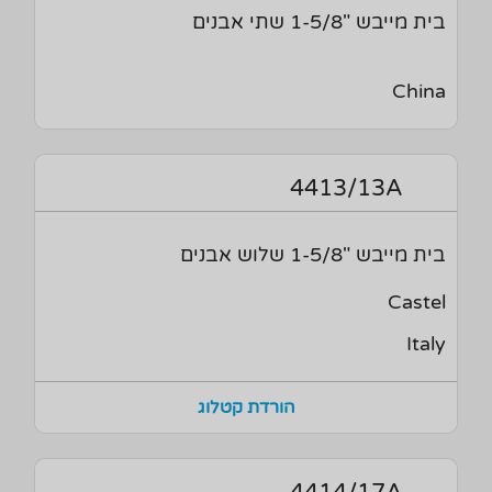
בית מייבש "1-5/8 שתי אבנים
China
4413/13A
בית מייבש "1-5/8 שלוש אבנים
Castel
Italy
הורדת קטלוג