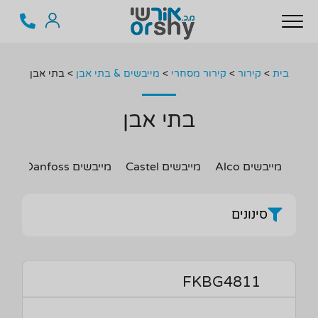
בית
>
קירור
>
קירור מסחרי
>
מייבשים & בתי אבן
>
בתי אבן
בתי אבן
מייבשים Alco
מייבשים Castel
מייבשים Danfoss
מיי
סינונים
FKBG4811