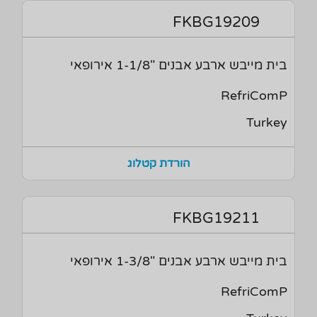
FKBG19209
בית מייבש ארבע אבנים "1-1/8 אירופאי
RefriComP
Turkey
הורדת קטלוג
FKBG19211
בית מייבש ארבע אבנים "1-3/8 אירופאי
RefriComP