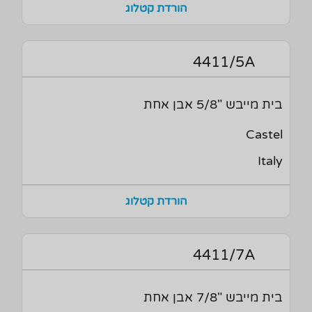
הורדת קטלוג
4411/5A
בית מייבש "5/8 אבן אחת
Castel
Italy
הורדת קטלוג
4411/7A
בית מייבש "7/8 אבן אחת