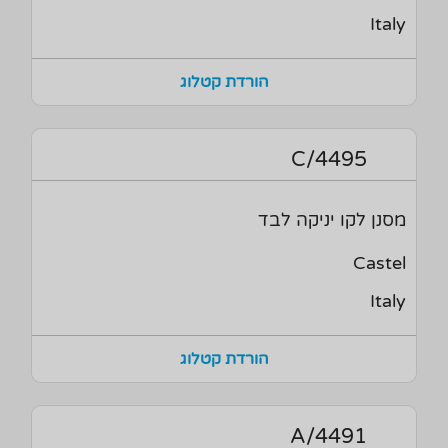
Italy
הורדת קטלוג
4495/C
מסנן לקו יניקה לבד
Castel
Italy
הורדת קטלוג
4491/A