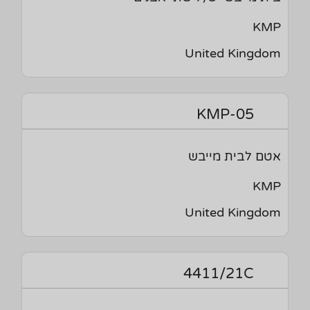
KMP
United Kingdom
KMP-05
אטם לבית מייבש
KMP
United Kingdom
4411/21C