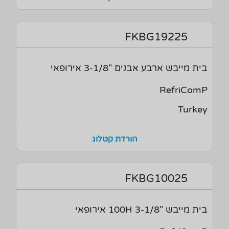
FKBG19225
בית מייבש ארבע אבנים "3-1/8 אירופאי
RefriComP
Turkey
הורדת קטלוג
FKBG10025
בית מייבש "3-1/8 100H אירופאי