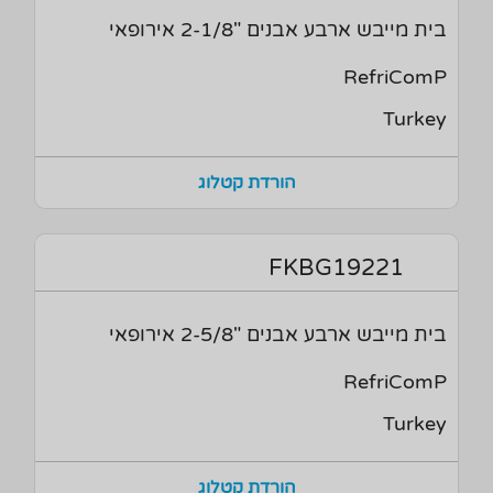
בית מייבש ארבע אבנים "2-1/8 אירופאי
RefriComP
Turkey
הורדת קטלוג
FKBG19221
בית מייבש ארבע אבנים "2-5/8 אירופאי
RefriComP
Turkey
הורדת קטלוג