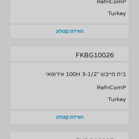
RefriComP
Turkey
הורדת קטלוג
FKBG10026
בית מייבש "3-1/2 100H אירופאי
RefriComP
Turkey
הורדת קטלוג