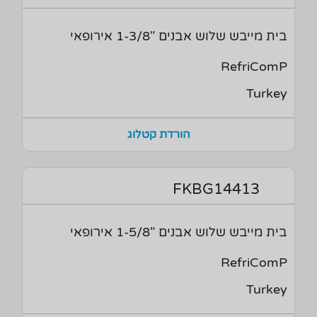
בית מייבש שלוש אבנים "1-3/8 אירופאי
RefriComP
Turkey
הורדת קטלוג
FKBG14413
בית מייבש שלוש אבנים "1-5/8 אירופאי
RefriComP
Turkey