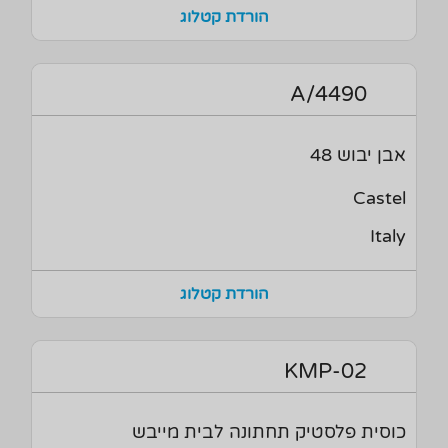
הורדת קטלוג
4490/A
אבן יבוש 48
Castel
Italy
הורדת קטלוג
KMP-02
כוסית פלסטיק תחתונה לבית מייבש