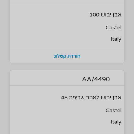
אבן יבוש 100
Castel
Italy
הורדת קטלוג
4490/AA
אבן יבוש לאחר שריפה 48
Castel
Italy