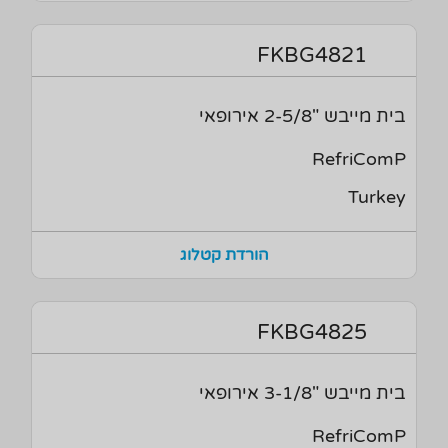
FKBG4821
בית מייבש "2-5/8 אירופאי
RefriComP
Turkey
הורדת קטלוג
FKBG4825
בית מייבש "3-1/8 אירופאי
RefriComP