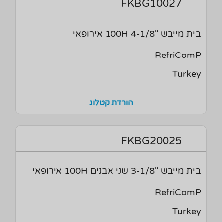
FKBG10027
בית מייבש "4-1/8 100H אירופאי
RefriComP
Turkey
הורדת קטלוג
FKBG20025
בית מייבש "3-1/8 שני אבנים 100H אירופאי
RefriComP
Turkey