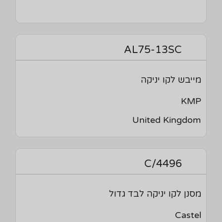
AL75-13SC
מייבש לקו יניקה
KMP
United Kingdom
4496/C
מסנן לקו יניקה לבד גדול
Castel