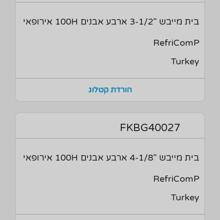
בית מייבש "3-1/2 ארבע אבנים 100H אירופאי
RefriComP
Turkey
הורדת קטלוג
FKBG40027
בית מייבש "4-1/8 ארבע אבנים 100H אירופאי
RefriComP
Turkey