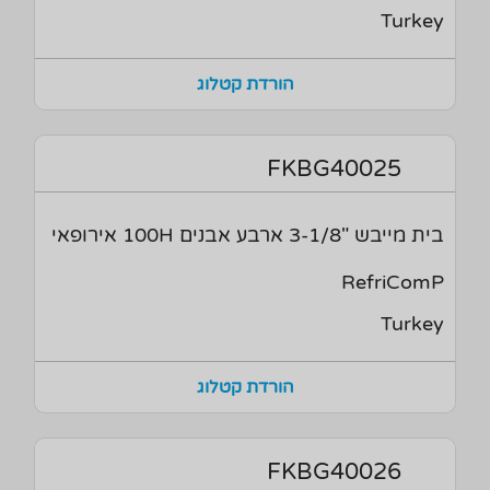
Turkey
הורדת קטלוג
FKBG40025
בית מייבש "3-1/8 ארבע אבנים 100H אירופאי
RefriComP
Turkey
הורדת קטלוג
FKBG40026