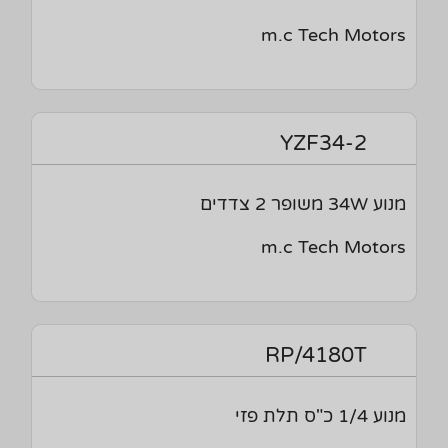
m.c Tech Motors
YZF34-2
מנוע 34W משופר 2 צדדים
m.c Tech Motors
RP/4180T
מנוע 1/4 כ"ס תלת פזי