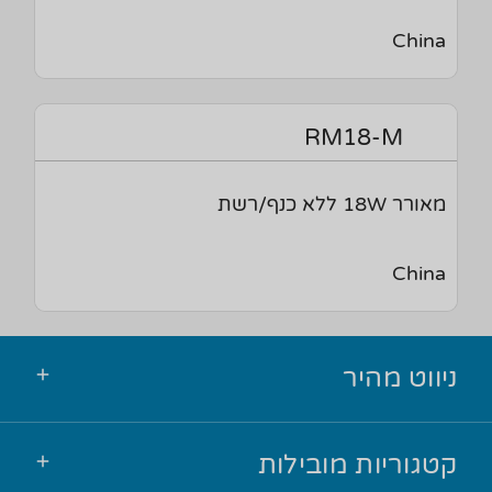
China
RM18-M
מאורר 18W ללא כנף/רשת
China
ניווט מהיר
קטגוריות מובילות