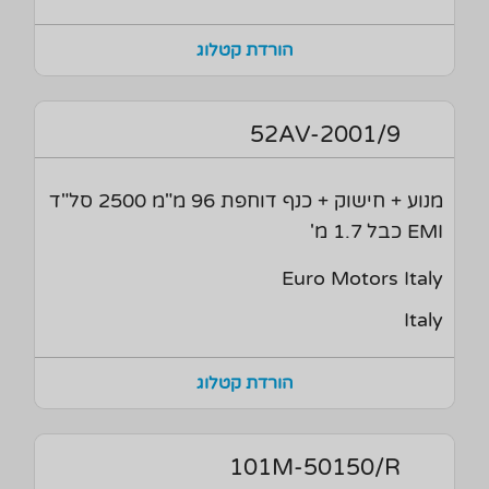
הורדת קטלוג
52AV-2001/9
מנוע + חישוק + כנף דוחפת 96 מ"מ 2500 סל"ד
EMI כבל 1.7 מ'
Euro Motors Italy
Italy
הורדת קטלוג
101M-50150/R