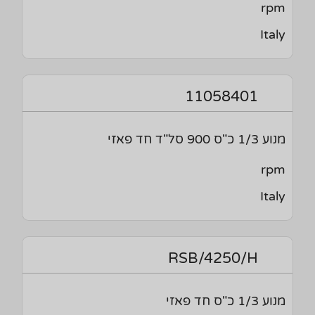
rpm
Italy
11058401
מנוע 1/3 כ"ס 900 סל"ד חד פאזי
rpm
Italy
RSB/4250/H
מנוע 1/3 כ"ס חד פאזי