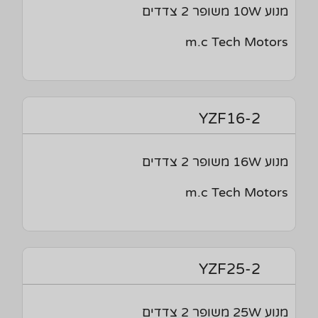
מנוע 10W משופר 2 צדדים
m.c Tech Motors
YZF16-2
מנוע 16W משופר 2 צדדים
m.c Tech Motors
YZF25-2
מנוע 25W משופר 2 צדדים