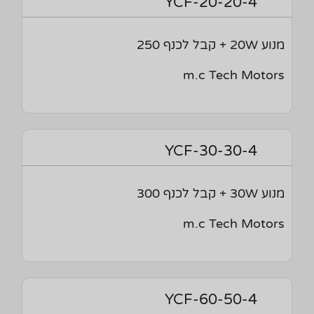
YCF-20-20-4
מנוע 20W + קבל לכנף 250
m.c Tech Motors
YCF-30-30-4
מנוע 30W + קבל לכנף 300
m.c Tech Motors
YCF-60-50-4