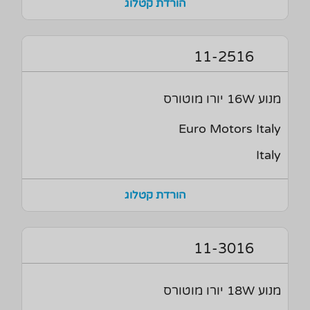
הורדת קטלוג
11-2516
מנוע 16W יורו מוטורס
Euro Motors Italy
Italy
הורדת קטלוג
11-3016
מנוע 18W יורו מוטורס