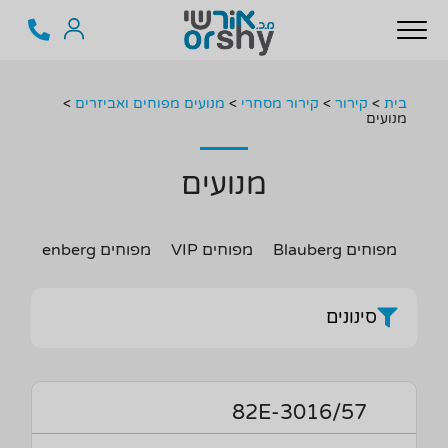
בית
>
קירור
>
קירור מסחרי
>
מנועים מפוחים ואביזרים
>
מנועים
מנועים
מפוחים Blauberg
מפוחים VIP
מפוחים Rosenberg
סינונים
82E-3016/57