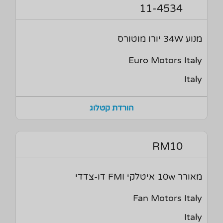
11-4534
מנוע 34W יורו מוטורס
Euro Motors Italy
Italy
הורדת קטלוג
RM10
מאורר 10w איטלקי FMI דו-צדדי
Fan Motors Italy
Italy