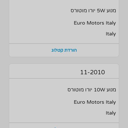
מנוע 5W יורו מוטורס
Euro Motors Italy
Italy
הורדת קטלוג
11-2010
מנוע 10W יורו מוטורס
Euro Motors Italy
Italy