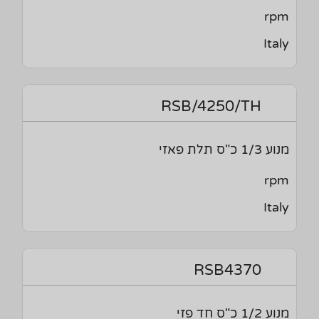
rpm
Italy
RSB/4250/TH
מנוע 1/3 כ"ס תלת פאזי
rpm
Italy
RSB4370
מנוע 1/2 כ"ס חד פזי