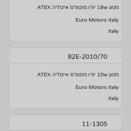
מנוע 18w יורו מוטורס איטליה ATEX
Euro Motors Italy
Italy
82E-2010/70
מנוע 10w יורו מוטורס איטליה ATEX
Euro Motors Italy
Italy
11-1305