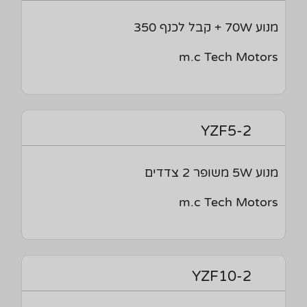
מנוע 70W + קבל לכנף 350
m.c Tech Motors
YZF5-2
מנוע 5W משופר 2 צדדים
m.c Tech Motors
YZF10-2