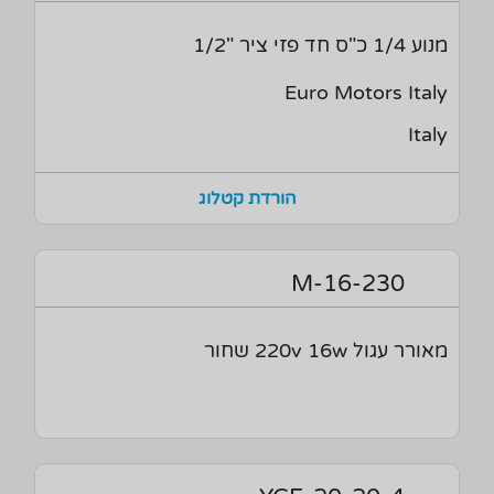
מנוע 1/4 כ"ס חד פזי ציר "1/2
Euro Motors Italy
Italy
הורדת קטלוג
M-16-230
מאורר עגול 220v 16w שחור