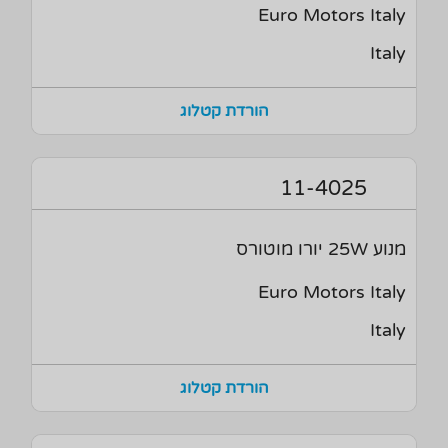
Euro Motors Italy
Italy
הורדת קטלוג
11-4025
מנוע 25W יורו מוטורס
Euro Motors Italy
Italy
הורדת קטלוג