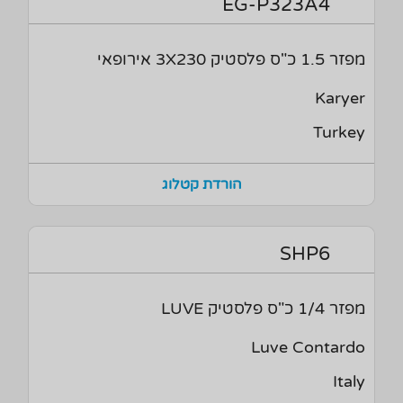
EG-P323A4
מפזר 1.5 כ"ס פלסטיק 3X230 אירופאי
Karyer
Turkey
הורדת קטלוג
SHP6
מפזר 1/4 כ"ס פלסטיק LUVE
Luve Contardo
Italy