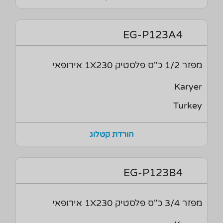
EG-P123A4
מפזר 1/2 כ"ס פלסטיק 1X230 אירופאי
Karyer
Turkey
הורדת קטלוג
EG-P123B4
מפזר 3/4 כ"ס פלסטיק 1X230 אירופאי