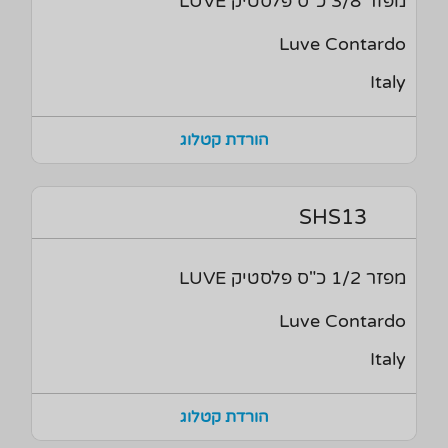
מפזר 3/8 כ"ס פלסטיק LUVE
Luve Contardo
Italy
הורדת קטלוג
SHS13
מפזר 1/2 כ"ס פלסטיק LUVE
Luve Contardo
Italy
הורדת קטלוג