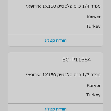
מפזר 1/4 כ"ס פלסטיק 1X150 אירופאי
Karyer
Turkey
הורדת קטלוג
EC-P115S4
מפזר 1/3 כ"ס פלסטיק 1X150 אירופאי
Karyer
Turkey
הורדת קטלוג