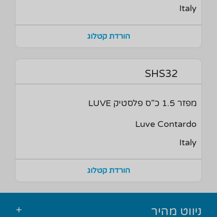
Italy
הורדת קטלוג
SHS32
מפזר 1.5 כ"ס פלסטיק LUVE
Luve Contardo
Italy
הורדת קטלוג
ניווט מהיר