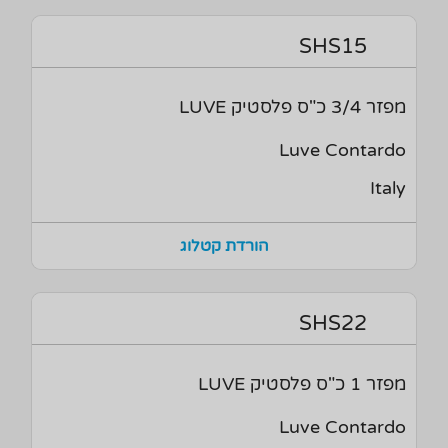
SHS15
מפזר 3/4 כ"ס פלסטיק LUVE
Luve Contardo
Italy
הורדת קטלוג
SHS22
מפזר 1 כ"ס פלסטיק LUVE
Luve Contardo