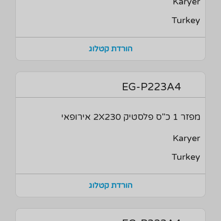
Karyer
Turkey
הורדת קטלוג
EG-P223A4
מפזר 1 כ"ס פלסטיק 2X230 אירופאי
Karyer
Turkey
הורדת קטלוג