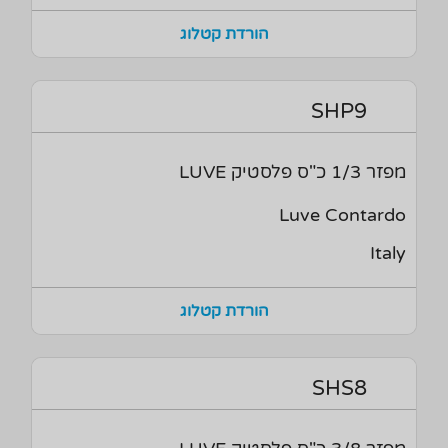
הורדת קטלוג
SHP9
מפזר 1/3 כ"ס פלסטיק LUVE
Luve Contardo
Italy
הורדת קטלוג
SHS8