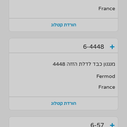
France
הורדת קטלוג
6-4448
מנגנון כבד לדלת הזזה 4448
Fermod
France
הורדת קטלוג
6-57