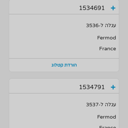
1534691
עגלה ל-3536
Fermod
France
הורדת קטלוג
1534791
עגלה ל-3537
Fermod
France