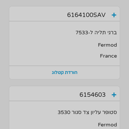
6164100SAV
ברגי תליה ל-7533
Fermod
France
הורדת קטלוג
6154603
סטופר עליון צד סגור 3530
Fermod