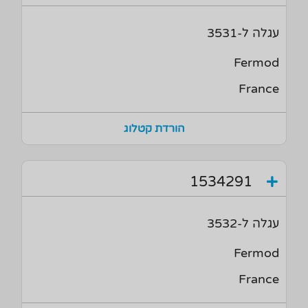
עגלה ל-3531
Fermod
France
הורדת קטלוג
1534291
עגלה ל-3532
Fermod
France