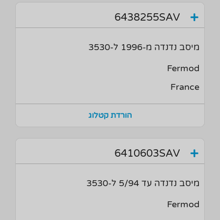
6438255SAV
מיסב נדנדה מ-1996 ל-3530
Fermod
France
הורדת קטלוג
6410603SAV
מיסב נדנדה עד 5/94 ל-3530
Fermod