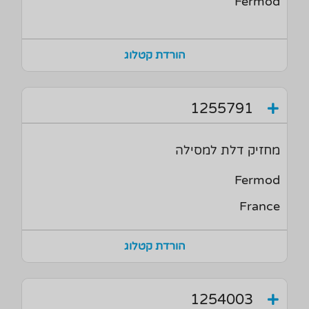
Fermod
הורדת קטלוג
1255791
מחזיק דלת למסילה
Fermod
France
הורדת קטלוג
1254003