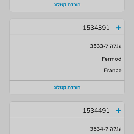
הורדת קטלוג
1534391
עגלה ל-3533
Fermod
France
הורדת קטלוג
1534491
עגלה ל-3534