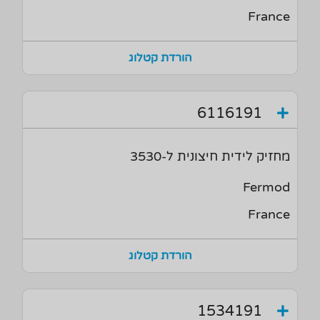
France
הורדת קטלוג
6116191
מחזיק לידית חיצונית ל-3530
Fermod
France
הורדת קטלוג
1534191