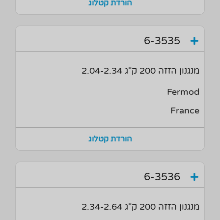
הורדת קטלוג
6-3535
מנגנון הזזה 200 ק"ג 2.04-2.34
Fermod
France
הורדת קטלוג
6-3536
מנגנון הזזה 200 ק"ג 2.34-2.64