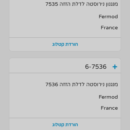
מנגנון נירוסטה לדלת הזזה 7535
Fermod
France
הורדת קטלוג
6-7536
מנגנון נירוסטה לדלת הזזה 7536
Fermod
France
הורדת קטלוג