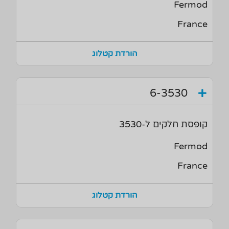
Fermod
France
הורדת קטלוג
6-3530
קופסת חלקים ל-3530
Fermod
France
הורדת קטלוג