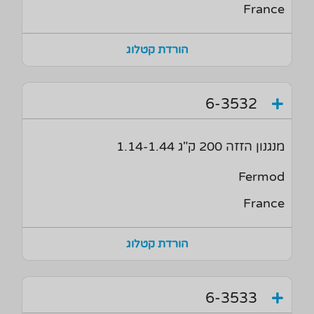
France
הורדת קטלוג
6-3532
מנגנון הזזה 200 ק"ג 1.14-1.44
Fermod
France
הורדת קטלוג
6-3533