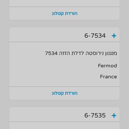
הורדת קטלוג
6-7534
מנגנון נירוסטה לדלת הזזה 7534
Fermod
France
הורדת קטלוג
6-7535