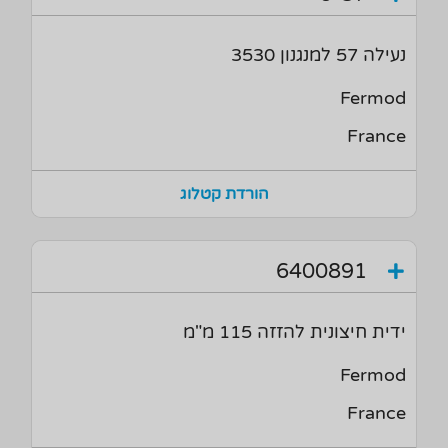
נעילה 57 למנגנון 3530
Fermod
France
הורדת קטלוג
6400891
ידית חיצונית להזזה 115 מ"מ
Fermod
France