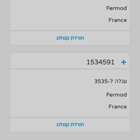
Fermod
France
הורדת קטלוג
1534591
עגלה ל-3535
Fermod
France
הורדת קטלוג