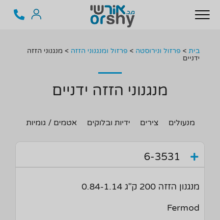
בית
>
פרזול ונירוסטה
>
פרזול ומנגנוני הזזה
>
מנגנוני הזזה
ידניים
מנגנוני הזזה ידניים
מנעולים
צירים
ידיות ובלוקים
אטמים / גומיות
מנגנו
6-3531
מנגנון הזזה 200 ק"ג 0.84-1.14
Fermod