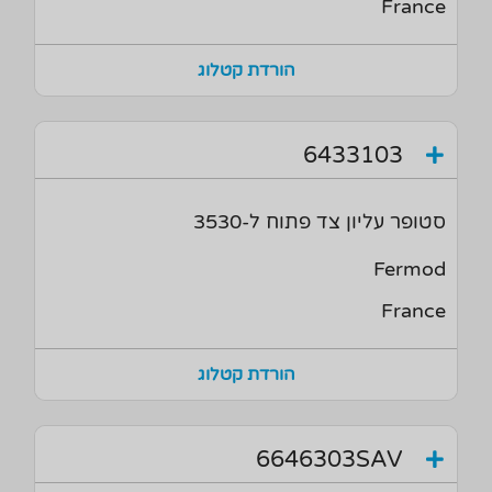
France
הורדת קטלוג
6433103
סטופר עליון צד פתוח ל-3530
Fermod
France
הורדת קטלוג
6646303SAV