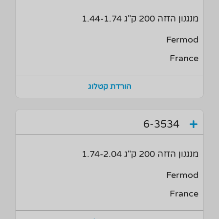
מנגנון הזזה 200 ק"ג 1.44-1.74
Fermod
France
הורדת קטלוג
6-3534
מנגנון הזזה 200 ק"ג 1.74-2.04
Fermod
France