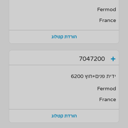
Fermod
France
הורדת קטלוג
7047200
ידית פנים+חוץ 6200
Fermod
France
הורדת קטלוג