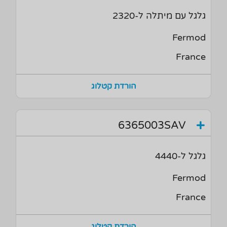
גלגל עם מיתלה ל-2320
Fermod
France
הורדת קטלוג
6365003SAV
גלגל ל-4440
Fermod
France
הורדת קטלוג