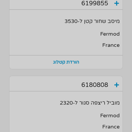
6199855
מיסב שחור קטן ל-3530
Fermod
France
הורדת קטלוג
6180808
מוביל ריצפה סגור ל-2320
Fermod
France