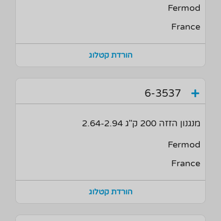
Fermod
France
הורדת קטלוג
6-3537
מנגנון הזזה 200 ק"ג 2.64-2.94
Fermod
France
הורדת קטלוג