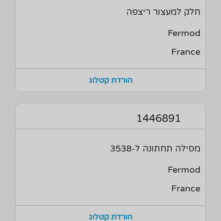
חלק למעצור ריצפה
Fermod
France
הורדת קטלוג
1446891
מסילה תחתונה ל-3538
Fermod
France
הורדת קטלוג