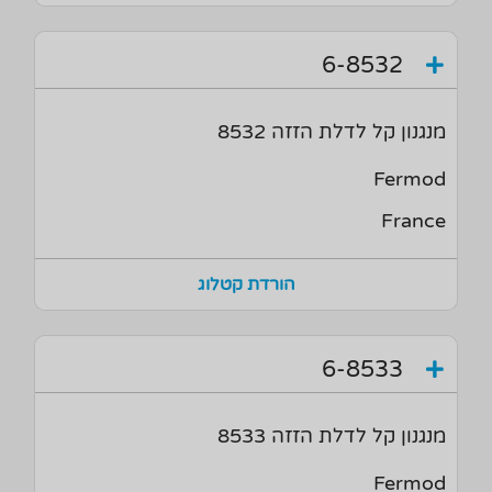
6-8532
מנגנון קל לדלת הזזה 8532
Fermod
France
הורדת קטלוג
6-8533
מנגנון קל לדלת הזזה 8533
Fermod