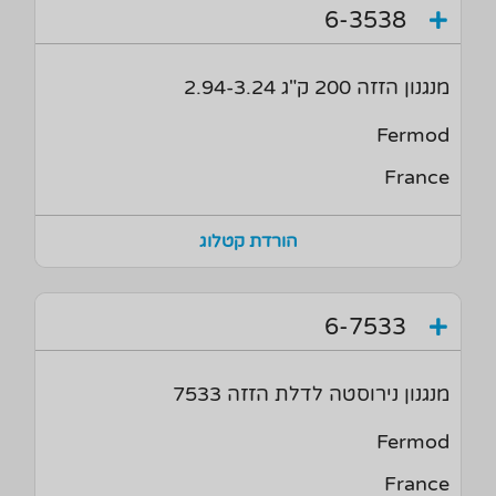
6-3538
מנגנון הזזה 200 ק"ג 2.94-3.24
Fermod
France
הורדת קטלוג
6-7533
מנגנון נירוסטה לדלת הזזה 7533
Fermod
France