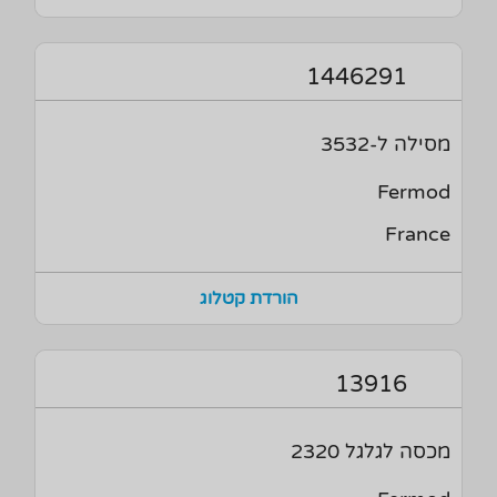
1446291
מסילה ל-3532
Fermod
France
הורדת קטלוג
13916
מכסה לגלגל 2320