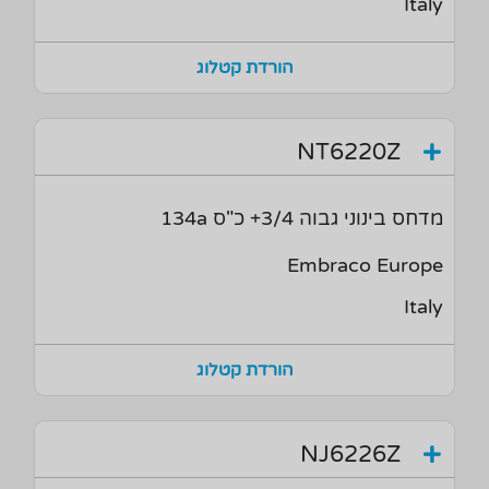
Italy
הורדת קטלוג
NT6220Z
מדחס בינוני גבוה 3/4+ כ"ס 134a
Embraco Europe
Italy
הורדת קטלוג
NJ6226Z