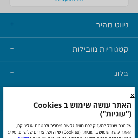
ניווט מהיר
קטגוריות מובילות
בלוג
יצירת קשר
האתר עושה שימוש ב Cookies
("עוגיות")
© כל הזכויות שמורות אור שי
על מנת שנוכל להעניק לכם חווית גלישה מיטבית ולמטרות אנליטיקה,
האתר עושה שימוש ב"עוגיות" (Cookies) שלה ושל צדדים שלישיים. מידע