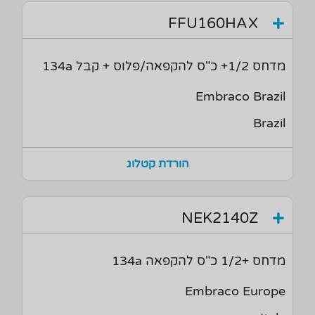
FFU160HAX
מדחס 1/2+ כ"ס להקפאה/פלוס + קבל 134a
Embraco Brazil
Brazil
הורדת קטלוג
NEK2140Z
מדחס +1/2 כ"ס להקפאה 134a
Embraco Europe