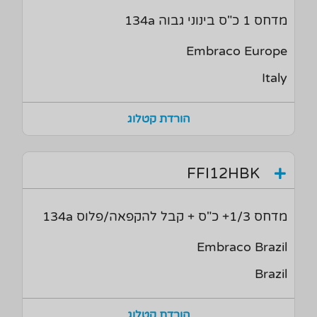
מדחס 1 כ"ס בינוני גבוה 134a
Embraco Europe
Italy
הורדת קטלוג
FFI12HBK
מדחס 1/3+ כ"ס + קבל להקפאה/פלוס 134a
Embraco Brazil
Brazil
הורדת קטלוג