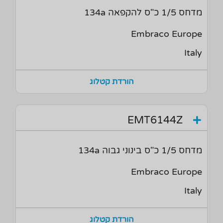
מדחס 1/5 כ"ס להקפאה 134a
Embraco Europe
Italy
הורדת קטלוג
EMT6144Z
מדחס 1/5 כ"ס בינוני גבוה 134a
Embraco Europe
Italy
הורדת קטלוג