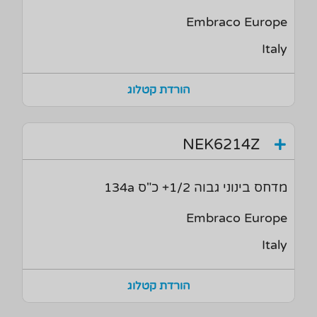
Embraco Europe
Italy
הורדת קטלוג
NEK6214Z
מדחס בינוני גבוה 1/2+ כ"ס 134a
Embraco Europe
Italy
הורדת קטלוג