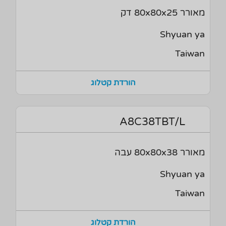
מאורר 80x80x25 דק
Shyuan ya
Taiwan
הורדת קטלוג
A8C38TBT/L
מאורר 80x80x38 עבה
Shyuan ya
Taiwan
הורדת קטלוג