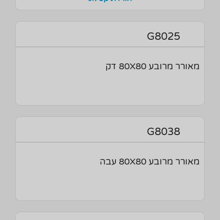
G8025
מאורר מרובע 80X80 דק
G8038
מאורר מרובע 80X80 עבה