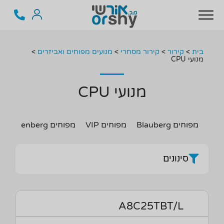
בית
>
קירור
>
קירור מסחרי
>
מנועים מפוחים ואביזרים
>
מנועי CPU
מנועי CPU
מפוחים Blauberg
מפוחים VIP
מפוחים Rosenberg
סינונים
A8C25TBT/L