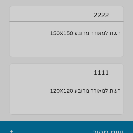
2222
רשת למאורר מרובע 150X150
1111
רשת למאורר מרובע 120X120
ניווט מהיר