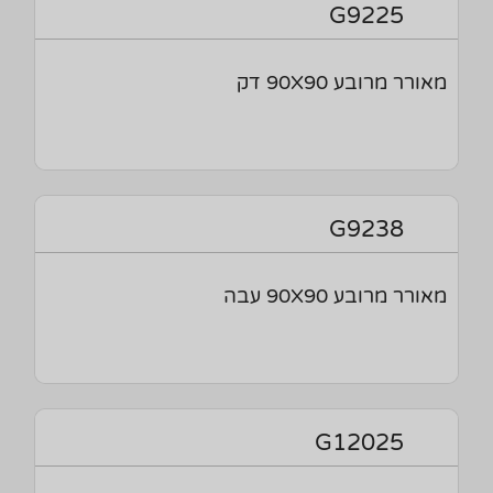
G9225
מאורר מרובע 90X90 דק
G9238
מאורר מרובע 90X90 עבה
G12025