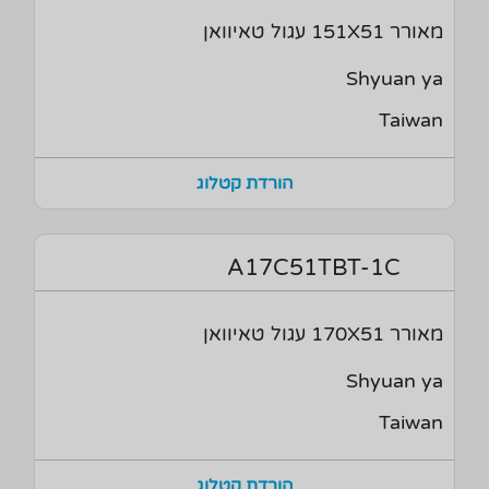
מאורר 151X51 עגול טאיוואן
Shyuan ya
Taiwan
הורדת קטלוג
A17C51TBT-1C
מאורר 170X51 עגול טאיוואן
Shyuan ya
Taiwan
הורדת קטלוג