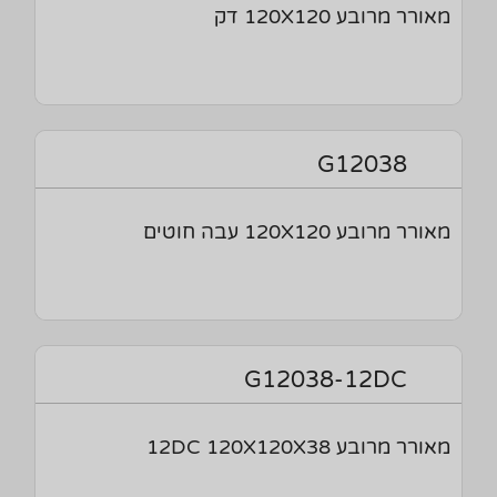
מאורר מרובע 120X120 דק
G12038
מאורר מרובע 120X120 עבה חוטים
G12038-12DC
מאורר מרובע 12DC 120X120X38