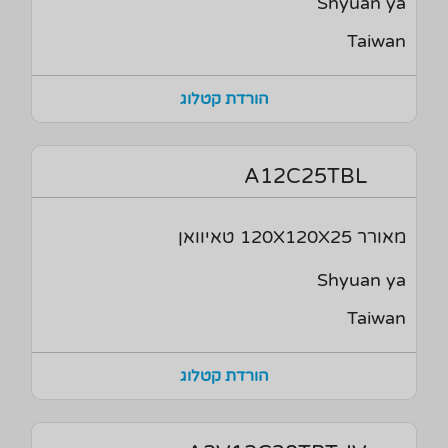
Shyuan ya
Taiwan
הורדת קטלוג
A12C25TBL
מאורר 120X120X25 טאיוואן
Shyuan ya
Taiwan
הורדת קטלוג